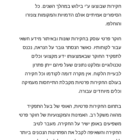
חקירות שבוצעו ע”י בילוש במהלך השנים. כל
הסיפורים אמיתיים אולם הדמויות והמקומות צונזרו
והוחלפו.
חוקר פרטי עוסק בחקירות שונות ובאיתור מידע חשאי
עבור לקוחותיו. כאשר הנסתר גובר על הנראה, נכנס
לתפקיד החוקר שבאמצעותו ידע מקצועי וכלים
טכנולוגיים ומלקט נתונים שעל פיהם ייתן פתרון
לבעיית הלקוח. אין מקרה דומה לקודמו וכל חקירה
בעולם החקירות פרטיות מקבלת התייחסות מעמיקה
וכלים מיוחדים עבורה.
בתחום החקירות פרטיות, האופי של בעל התפקיד
מהווה משקל רב. האמינות והמקצועיות של חוקר פרטי
משפיעים באופן ישיר על החקירה. מעבר לטיב
החקירה והשאיפה לקבל את הפתרונות הנכונים ביותר