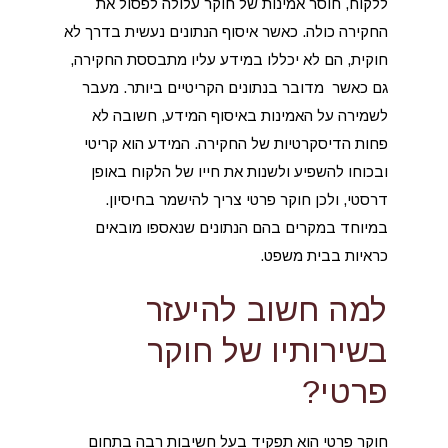
ללקוח, חוסר אמינות של חוקר עלולה לפסול את
החקירה כולה. כאשר איסוף הנתונים נעשית בדרך לא
חוקית, הם לא יכללו במידע עליו מתבססת החקירה,
גם כאשר מדובר בנתונים הקריטיים ביותר. מעבר
לשמירה על האמינות באיסוף המידע, חשובה לא
פחות הדיסקרטיות של החקירה. המידע הוא קריטי
ובכוחו להשפיע ולשנות את חייו של הלקוח באופן
דרסטי, ולכן חוקר פרטי צריך להישמר בחיסיון.
במיוחד במקרים בהם הנתונים שנאספו מובאים
כראיות בבית משפט.
למה חשוב להיעזר
בשירותיו של חוקר
פרטי?
חוקר פרטי הוא תפקיד בעל חשיבות רבה בתחום