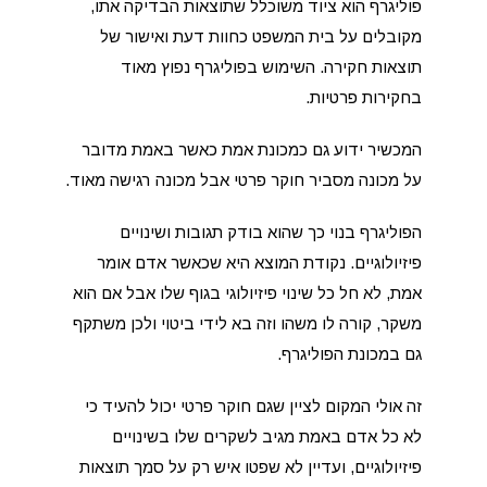
פוליגרף הוא ציוד משוכלל שתוצאות הבדיקה אתו,
מקובלים על בית המשפט כחוות דעת ואישור של
תוצאות חקירה. השימוש בפוליגרף נפוץ מאוד
בחקירות פרטיות.
המכשיר ידוע גם כמכונת אמת כאשר באמת מדובר
על מכונה מסביר חוקר פרטי אבל מכונה רגישה מאוד.
הפוליגרף בנוי כך שהוא בודק תגובות ושינויים
פיזיולוגיים. נקודת המוצא היא שכאשר אדם אומר
אמת, לא חל כל שינוי פיזיולוגי בגוף שלו אבל אם הוא
משקר, קורה לו משהו וזה בא לידי ביטוי ולכן משתקף
גם במכונת הפוליגרף.
זה אולי המקום לציין שגם חוקר פרטי יכול להעיד כי
לא כל אדם באמת מגיב לשקרים שלו בשינויים
פיזיולוגיים, ועדיין לא שפטו איש רק על סמך תוצאות