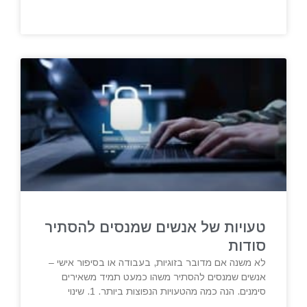
טעויות של אנשים שמנסים להסתיר
סודות
לא משנה אם מדובר בזוגיות, בעבודה או בסיפור אישי –
אנשים שמנסים להסתיר משהו כמעט תמיד משאירים
סימנים. הנה כמה מהטעויות הנפוצות ביותר. 1. שינוי