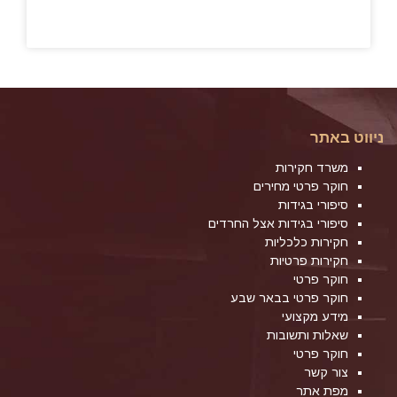
ניווט באתר
משרד חקירות
חוקר פרטי מחירים
סיפורי בגידות
סיפורי בגידות אצל החרדים
חקירות כלכליות
חקירות פרטיות
חוקר פרטי
חוקר פרטי בבאר שבע
מידע מקצועי
שאלות ותשובות
חוקר פרטי
צור קשר
מפת אתר