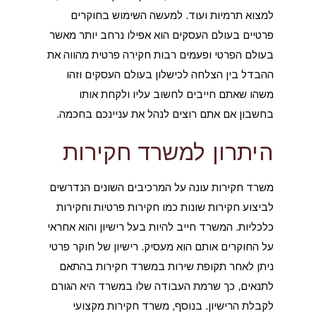
למצוא תרמיות ועוד. למעשה השימוש בחוקרים
פרטיים בעולם העסקים הוא אפילו נרחב יותר מאשר
בעולם הפרטי ופעמים רבות חקירה פרטית מהווה את
ההבדל בין הצלחה לכישלון בעולם העסקים וזהו
משהו שאתם חייבים לחשוב עליו ולקחת אותו
בחשבון אם אתם רוצים לנהל את עניינכם בחכמה.
היתרון למשרד חקירות
משרד חקירות עונה על המרכיבים השונים הנדרשים
לביצוע חקירות שונות כמו חקירות פרטיות וחקירות
כלכליות. המשרד חייב להיות בעל רישיון והוא אחראי
על החוקרים אותם הוא מעסיק. רישיון של חוקר פרטי
ניתן לאחר תקופת שירות במשרד חקירות בהתאם
לתנאים, כך שרמת העבודה שלו במשרד היא הגורם
לקבלת הרישיון. בנוסף, משרד חקירות מקצועי