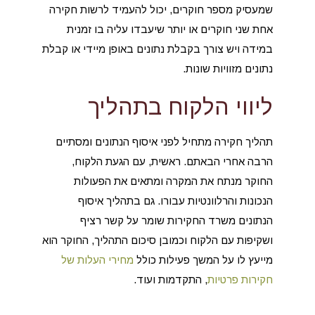
שמעסיק מספר חוקרים, יכול להעמיד לרשות חקירה
אחת שני חוקרים או יותר שיעבדו עליה בו זמנית
במידה ויש צורך בקבלת נתונים באופן מיידי או קבלת
נתונים מזוויות שונות.
ליווי הלקוח בתהליך
תהליך חקירה מתחיל לפני איסוף הנתונים ומסתיים
הרבה אחרי הבאתם. ראשית, עם הגעת הלקוח,
החוקר מנתח את המקרה ומתאים את הפעולות
הנכונות והרלוונטיות עבורו. גם בתהליך איסוף
הנתונים משרד החקירות שומר על קשר רציף
ושקיפות עם הלקוח וכמובן סיכום התהליך, החוקר הוא
מייעץ לו על המשך פעילות כולל
מחירי העלות של
חקירות פרטיות
, התקדמות ועוד.