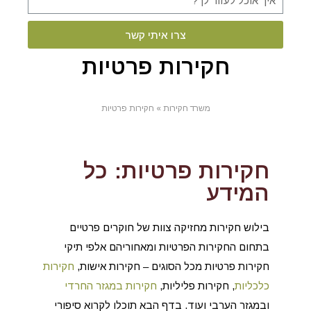
צרו איתי קשר
חקירות פרטיות
משרד חקירות
»
חקירות פרטיות
חקירות פרטיות: כל
המידע
בילוש חקירות מחזיקה צוות של חוקרים פרטיים
בתחום החקירות הפרטיות ומאחוריהם אלפי תיקי
חקירות פרטיות מכל הסוגים – חקירות אישות,
חקירות
כלכליות
, חקירות פליליות,
חקירות במגזר החרדי
ובמגזר הערבי ועוד. בדף הבא תוכלו לקרוא סיפורי