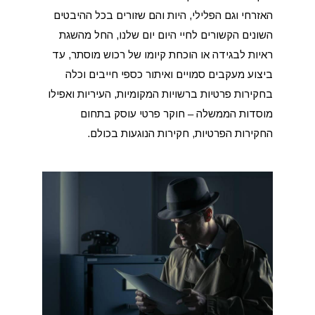
האזרחי וגם הפלילי, היות והם שזורים בכל ההיבטים
השונים הקשורים לחיי היום יום שלנו, החל מהשגת
ראיות לבגידה או הוכחת קיומו של רכוש מוסתר, עד
ביצוע מעקבים סמויים ואיתור כספי חייבים וכלה
בחקירות פרטיות ברשויות המקומיות, העיריות ואפילו
מוסדות הממשלה – חוקר פרטי עוסק בתחום
החקירות הפרטיות, חקירות הנוגעות בכולם.