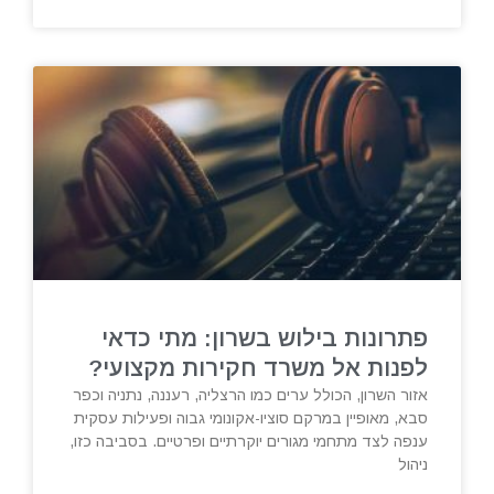
פתרונות בילוש בשרון: מתי כדאי
לפנות אל משרד חקירות מקצועי?
אזור השרון, הכולל ערים כמו הרצליה, רעננה, נתניה וכפר
סבא, מאופיין במרקם סוציו-אקונומי גבוה ופעילות עסקית
ענפה לצד מתחמי מגורים יוקרתיים ופרטיים. בסביבה כזו,
ניהול