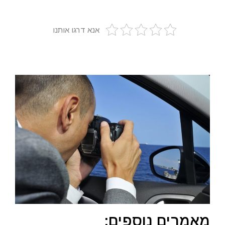
אנא דרגו אותנו
מאמרים נוספים: