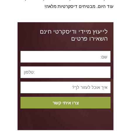
עוד היום. מבטיחים דיסקרטיות מלאה!
לייעוץ מיידי ודיסקרטי חינם
השאירו פרטים