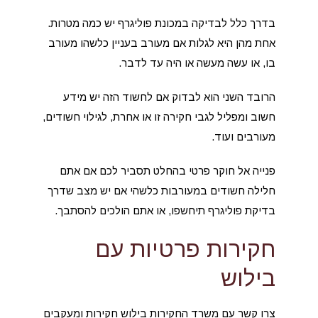
בדרך כלל לבדיקה במכונת פוליגרף יש כמה מטרות.
אחת מהן היא לגלות אם מעורב בעניין כלשהו מעורב
בו, או עשה מעשה או היה עד לדבר.
הרובד השני הוא לבדוק אם לחשוד הזה יש מידע
חשוב ומפליל לגבי חקירה זו או אחרת, לגילוי חשודים,
מעורבים ועוד.
פנייה אל חוקר פרטי בהחלט תסביר לכם אם אתם
חלילה חשודים במעורבות כלשהי אם יש מצב שדרך
בדיקת פוליגרף תיחשפו, או אתם הולכים להסתבך.
חקירות פרטיות עם
בילוש
צרו קשר עם משרד החקירות בילוש חקירות ומעקבים