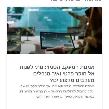
אמנות המעקב הסמוי: מתי לפנות
אל חוקר פרטי ואיך מנהלים
מעקבים מקצועיים?
בעולם המודרני, מידע הוא כוח, אך מידע חלקי או שגוי
עלול להוביל להחלטות הרסניות – הן במישור האישי והן
במישור העסקי. כאשר מתעורר חשד לגבי