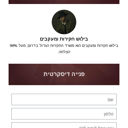
בילוש חקירות ומעקבים
בילוש חקירות ומעקבים הוא משרד החקירות הגדול בדרום, מעל 98%
הצלחה.
פנייה דיסקרטית