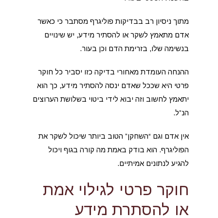
מתוך ניסיון רב בבדיקות פוליגרף מסתבר כי כאשר
אדם מתאמץ לשקר או להסתיר מידע, יש שינויים
בנשימה שלו, בזרימת הדם וכן בעור.
ההנחה העומדת מאחורי בדיקה כזו יסביר כל חוקר
פרטי היא שככל שאדם ינסה להסתיר מידע, כך הוא
יתאמץ לחשוב וזה יבוא לידי ביטוי בשלושת הערוצים
הנ”ל.
אין אדם וגם “השחקן” הטוב ביותר שיכול לשקר את
הפוליגרף. הוא בודק באמת מה קורה בגוף ויכול
להגיע לנתונים אמיתיים.
חוקר פרטי לגילוי אמת
או להסתרת מידע