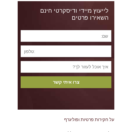
לייעוץ מיידי ודיסקרטי חינם
השאירו פרטים
על חקירות פרטיות ופוליגרף