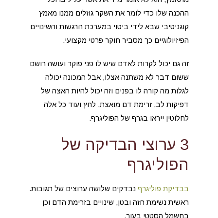
ההכנה שלו כדי לומר את השקר גוזלים ממנו מאמץ
קוגניטיבי שבא לידי ביטוי במערכת הרגשות והשינויים
הפיזיולוגיים כך מסביר חוקר פרטי מקצועי.
זה גם יכול לקרות לאדם שיש לו פני פוקר ועושה רושם
ששום דבר לא משתנה אצלו, אבל המכונה יכולה
לגלות מה קורה לו בפנים וזה יכול להיות האצה של
דפיקות לב, זרימת דם מואצת, לחץ ועוד כל אלה
לחלוטין ייראו בגרף של הפוליגרף.
3 ערוצי הבדיקה של
הפוליגרף
בבדיקת פוליגרף
נבדקים שלושה ערוצים של תגובות.
ראשית נשימת חזה ובטן, שינויים בזרימת הדם וכן
בחשמל הסטטי בעור.