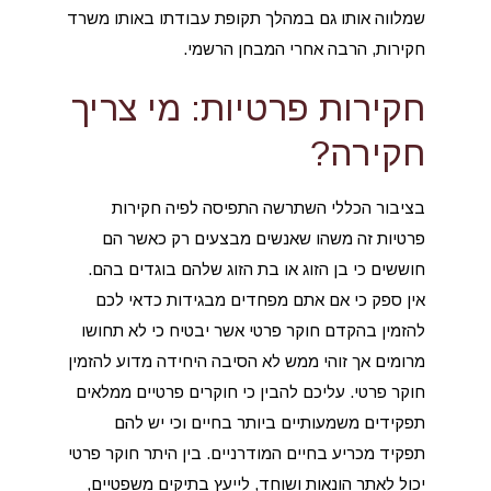
שמלווה אותו גם במהלך תקופת עבודתו באותו משרד
חקירות, הרבה אחרי המבחן הרשמי.
חקירות פרטיות: מי צריך
חקירה?
בציבור הכללי השתרשה התפיסה לפיה חקירות
פרטיות זה משהו שאנשים מבצעים רק כאשר הם
חוששים כי בן הזוג או בת הזוג שלהם בוגדים בהם.
אין ספק כי אם אתם מפחדים מבגידות כדאי לכם
להזמין בהקדם חוקר פרטי אשר יבטיח כי לא תחושו
מרומים אך זוהי ממש לא הסיבה היחידה מדוע להזמין
חוקר פרטי. עליכם להבין כי חוקרים פרטיים ממלאים
תפקידים משמעותיים ביותר בחיים וכי יש להם
תפקיד מכריע בחיים המודרניים. בין היתר חוקר פרטי
יכול לאתר הונאות ושוחד, לייעץ בתיקים משפטיים,