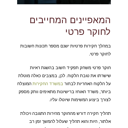
המאפיינים המחייבים
לחוקר פרטי
במהלך חקירות פרטיות ישנם מספר תכונות חשובות
לחוקר פרטי.
חוקר פרטי משחק תפקיד חשוב בהשגת ראיות
שישרתו את טובת הלקוח. לכן, במצבים כאלה מוטלת
על הלקוח האחריות לבחור
במשרד החקירות
המוצלח
ביותר, משרד האוחז ברישיונות מתאימים וותק מספק
לצורך ביצוע המשימות שיוטלו עליו.
תהליך חקירה דורש מהחוקר מהירות התגובה ויכולת
אלתור, היות והוא תהליך שעלול להמשך זמן רב