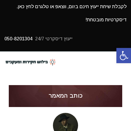
לקבלת שיחת ייעוץ חינם בזום, ווצאפ או טלגרם לחץ כאן.
דיסקרטיות מובטחת!
ייעוץ דיסקרטי 24/7
050-8201304
פתח סרגל נגישות
תפריט
כותב המאמר