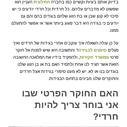
בדיוק אותם בעיות וקשיים כמו בחברה
החילונית
העניין הוא
שפשוט לא מדברים עליהם. כל חרדית וכל חרדי יודעים כי יש
סיכוי לא קטן שבן או בת הזוג שלהם בוגדים בהם והם גם
יודעים כי בגידה היא דבר פוגע ביותר אשר אי אפשר להתעלם
ממנו.
על כן עולה השאלה איך עוקבים אחרי בגידות של חרדים ואיך
מגלים
סימנים לבגידה
? והתשובה היא שיש לפנות אל חוקר
פרטי
ממשרד חקירות
, ולהפקיד בידיו את המלאכה החשובה
הזאת אשר תגיד לנו אחת ולתמיד האם בת או בן הזוג שלנו
בוגדים בנו או לא. יש לא מעט סיפורי בגידות אצל חרדים
והחוקרים שלנו מבינים בתחום הבגידות.
האם החוקר הפרטי שבו
אני בוחר צריך להיות
חרדי?