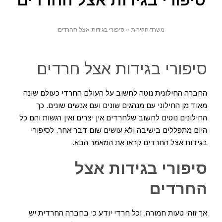
סיפורי בגידות אצל החרדים
משרד חקירות
»
סיפורי בגידות אצל החרדים
סיפורי בגידות אצל חרדים
החברה החילונית נוטה לחשוב על העולם החרדי כעולם שונה
מאוד מן החילוני עם מנהגים שונים ועם אנשים שונים. כך
החילונים נוטים לחשוב שלחרדים אין יצרים ואין רגשות והם כל
היום מתפללים בישיבה ולא עושים שום דבר אחר. לסיפורי
בגידות אצל החרדים קראו את המאמר הבא.
סיפורי בגידות אצל
החרדים
אך זוהי טעות חמורה, וכל חרדי יודע כי בחברה החרדית יש