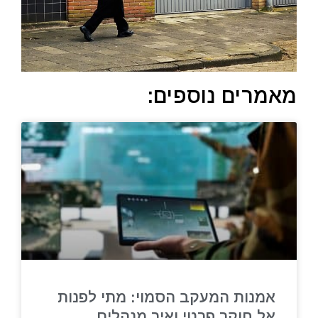
מאמרים נוספים:
אמנות המעקב הסמוי: מתי לפנות
אל חוקר פרטי ואיך מנהלים