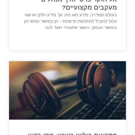
מעקבים מקצועיים?
בעולם המודרני, מידע הוא כוח, אך מידע חלקי או שגוי
עלול להוביל להחלטות הרסניות – הן במישור האישי והן
במישור העסקי. כאשר מתעורר חשד לגבי