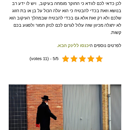
לכן כדאי לכם לוודא כי החוקר מומחה בעיקוב, ויש לו ידע רב
בנושא וזאת בכדי להבטיח כי הוא יגלה הכול על בן או בת הזוג
שלכם ולא רק זאת אלא גם בכדי להבטיח שבמהלך העיקוב הוא
לא יתגלה מכיוון שזה עלול לגרום לכם לנזק חמור ולפגוע בכם
קשות.
לפרטים נוספים ה
יכנסו ללינק הבא.
5/5 - (11 votes)