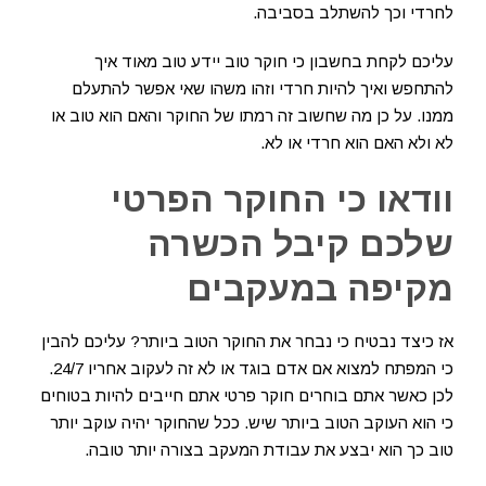
לחרדי וכך להשתלב בסביבה.
עליכם לקחת בחשבון כי חוקר טוב יידע טוב מאוד איך
להתחפש ואיך להיות חרדי וזהו משהו שאי אפשר להתעלם
ממנו. על כן מה שחשוב זה רמתו של החוקר והאם הוא טוב או
לא ולא האם הוא חרדי או לא.
וודאו כי החוקר הפרטי
שלכם קיבל הכשרה
מקיפה במעקבים
אז כיצד נבטיח כי נבחר את החוקר הטוב ביותר? עליכם להבין
כי המפתח למצוא אם אדם בוגד או לא זה לעקוב אחריו 24/7.
לכן כאשר אתם בוחרים חוקר פרטי אתם חייבים להיות בטוחים
כי הוא העוקב הטוב ביותר שיש. ככל שהחוקר יהיה עוקב יותר
טוב כך הוא יבצע את עבודת המעקב בצורה יותר טובה.