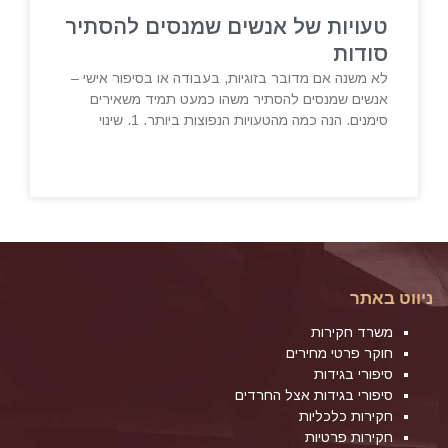
טעויות של אנשים שמנסים להסתיר
סודות
לא משנה אם מדובר בזוגיות, בעבודה או בסיפור אישי –
אנשים שמנסים להסתיר משהו כמעט תמיד משאירים
סימנים. הנה כמה מהטעויות הנפוצות ביותר. 1. שינוי
ניווט באתר
משרד חקירות
חוקר פרטי מחירים
סיפורי בגידות
סיפורי בגידות אצל החרדים
חקירות כלכליות
חקירות פרטיות