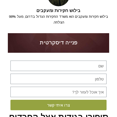
בילוש חקירות ומעקבים
בילוש חקירות ומעקבים הוא משרד החקירות הגדול בדרום, מעל 98%
הצלחה.
פנייה דיסקרטית
צרו איתי קשר