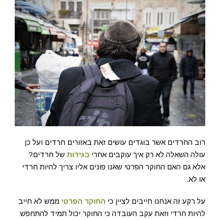
רוב החרדים אשר בוגדים עושים זאת באזורים חרדים ועל כן
עולה השאלה לא רק איך עוקבים אחרי
בגידות
של חרדים?
אלא גם האם החוקר הפרטי שאנו פונים אליו צריך להיות חרדי
או לא.
על רקע זה אנחנו חייבים לציין כי
החוקר הפרטי
ממש לא חייב
להיות חרדי וזאת עקב העובדה כי החוקר יכול תמיד להתחפש