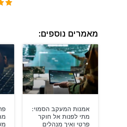
מאמרים נוספים:
אמנות המעקב הסמוי:
פת
מתי לפנות אל חוקר
מת
פרטי ואיך מנהלים
מש