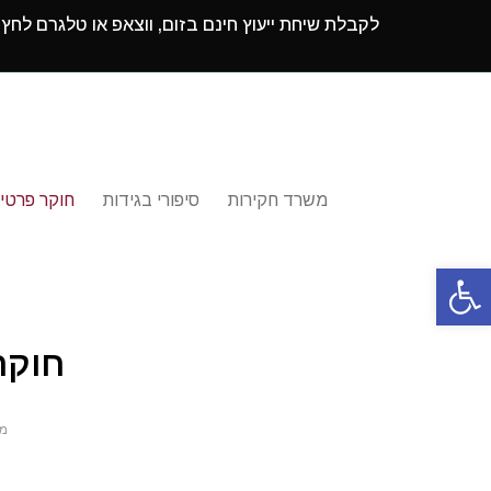
לקבלת שיחת ייעוץ חינם בזום, ווצאפ או טלגרם לחץ
משרד חקירות
סיפורי בגידות
חוקר פרטי
פתח סרגל נגישות
חוקר
מש