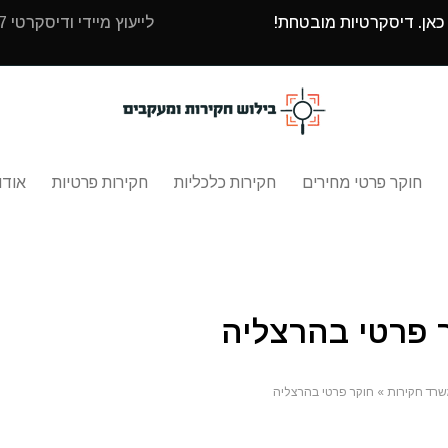
 כאן. דיסקרטיות מובטחת!
לייעוץ מיידי ודיסקרטי 24/7 עם בילוש חקירות ומעקבים חייגו
חוקר פרטי מחירים
חקירות כלכליות
חקירות פרטיות
אודו
 פרטי בהרצליה
רד חקירות
»
חוקר פרטי בהרצליה