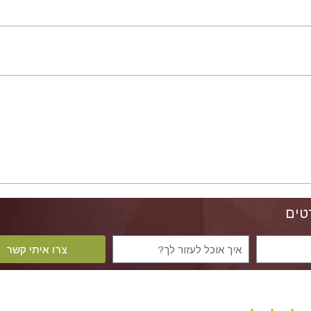
טים
צרו איתי קשר