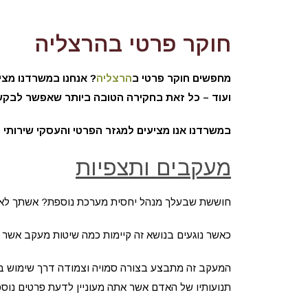
חוקר פרטי בהרצליה
מחפשים חוקר פרטי ב
הרצליה
? אנחנו במשרדנו מציע
ועוד – כל זאת בחקירה הטובה ביותר שאפשר לבקש
במשרדנו אנו מציעים למגזר הפרטי והעסקי שירותי 
מעקבים ותצפיות
חוששת שבעלך מנהל יחסית מערכת נוספת? אשתך לא 
כאשר נוגעים בנושא זה קיימות כמה שיטות מעקב אשר
המעקב זה מתבצע בצורה סמויה וצמודה דרך שימוש בצ
תנועותיו של האדם אשר אתה מעוניין לדעת פרטים נוספ