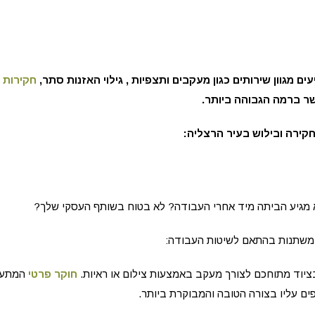
ים מגוון שירותים כגון מעקבים ותצפיות , גילוי האזנות סתר,
חקירות 
ר ברמה הגבוהה ביותר.
חקירה ובילוש בעיר הרצליה:
מגיע הביתה מיד אחרי העבודה? לא בטוח בשותף העסקי שלך?
 משתנות בהתאם לשיטות העבודה:
יוד מתוחכם לצורך מעקב באמצעות צילום או ראיות.
חוקר פרטי
המתעד
ים עליו בצורה הטובה והמבוקרת ביותר.