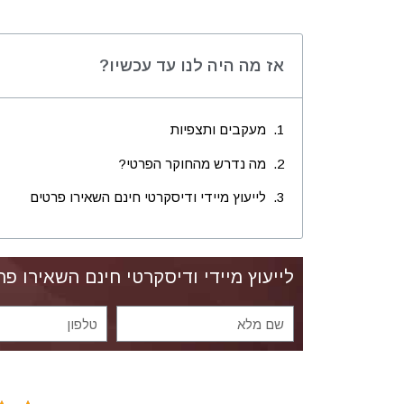
אז מה היה לנו עד עכשיו?
מעקבים ותצפיות
מה נדרש מהחוקר הפרטי?
לייעוץ מיידי ודיסקרטי חינם השאירו פרטים
לייעוץ מיידי ודיסקרטי חינם השאירו פר