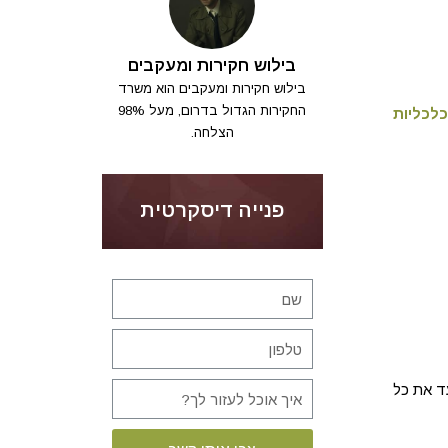
בילוש חקירות ומעקבים
בילוש חקירות ומעקבים הוא משרד
החקירות הגדול בדרום, מעל 98%
כלכליות
הצלחה.
פנייה דיסקרטית
 את כל