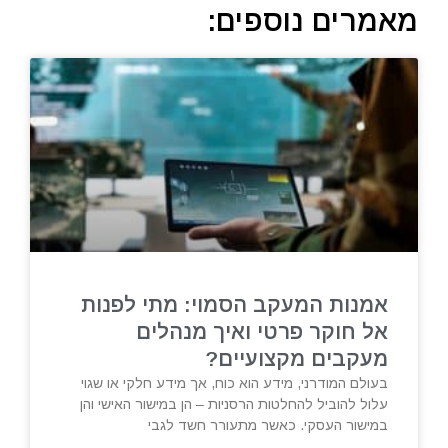
מאמרים נוספים:
אמנות המעקב הסמוי: מתי לפנות
אל חוקר פרטי ואיך מנהלים
מעקבים מקצועיים?
בעולם המודרני, מידע הוא כוח, אך מידע חלקי או שגוי
עלול להוביל להחלטות הרסניות – הן במישור האישי והן
במישור העסקי. כאשר מתעורר חשד לגבי