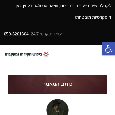
לקבלת שיחת ייעוץ חינם בזום, ווצאפ או טלגרם לחץ כאן.
דיסקרטיות מובטחת!
ייעוץ דיסקרטי 24/7
050-8201304
פתח סרגל נגישות
תפריט
כותב המאמר