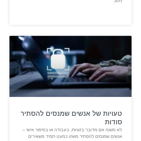
ניהול
טעויות של אנשים שמנסים להסתיר
סודות
לא משנה אם מדובר בזוגיות, בעבודה או בסיפור אישי –
אנשים שמנסים להסתיר משהו כמעט תמיד משאירים