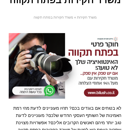
משרד חקירות בפתח תקווה
משרד חקירות
»
משרד חקירות בפתח תקווה
לא בטוחים אם בוגדים בכם? תהיו מעוניינים לדעת מהי רמת
האמינות של השותף העסקי החדש שלכם? מעוניינים לדעת
טוב יותר מיהם האנשים הקרובים אליכם? אפשרויות מצוינת
שתהיה קיימת היא לפנות אל משרד החקירות בפתח תקווה