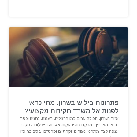
פתרונות בילוש בשרון: מתי כדאי
לפנות אל משרד חקירות מקצועי?
אזור השרון, הכולל ערים כמו הרצליה, רעננה, נתניה וכפר
סבא, מאופיין במרקם סוציו-אקונומי גבוה ופעילות עסקית
ענפה לצד מתחמי מגורים יוקרתיים ופרטיים. בסביבה כזו,