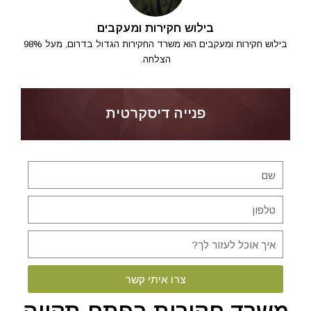
בילוש חקירות ומעקבים
בילוש חקירות ומעקבים הוא משרד החקירות הגדול בדרום, מעל 98%
הצלחה.
פנייה דיסקרטית
צרו איתי קשר