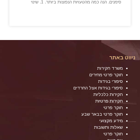
סימנים. הנה כמה מהטעויות הנפוצות ביותר. 1. שינוי
ניווט באתר
משרד חקירות
חוקר פרטי מחירים
סיפורי בגידות
סיפורי בגידות אצל החרדים
חקירות כלכליות
חקירות פרטיות
חוקר פרטי
חוקר פרטי בבאר שבע
מידע מקצועי
שאלות ותשובות
חוקר פרטי