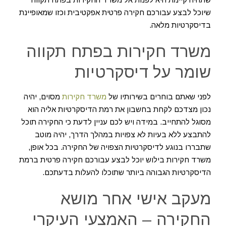
שיוכל לבצע עבורכם חקירה פרטית אפקטיבית וכזו שמאופיינת
בדיסקרטיות מלאה.
משרד חקירות בפתח תקווה
שומר על דיסקרטיות
לפני שאתם בוחרים בשירותיו של
משרד חקירות
מסוים, יהיה
נכון מצדכם לקחת בחשבון את רמת הדיסקרטיות אליה הוא
מסוגל להתחייב. במידה ויש לכם עניין לדעת כי החקירה תוכל
להתבצע ללא בעיות לא צפויות במהלך הדרך, יהיה מוטב
שתבררו בנוגע לדיסקרטיות הצפויה של החקירה. בכל אופן,
משרד חקירות בילוש יוכל לבצע עבורכם חקירה פרטית ברמת
הדיסקרטיות הגבוהה ביותר שתוכלו להעלות בדעתכם.
מעקב אישי אחר מושא
החקירה – האמצעי העיקרי