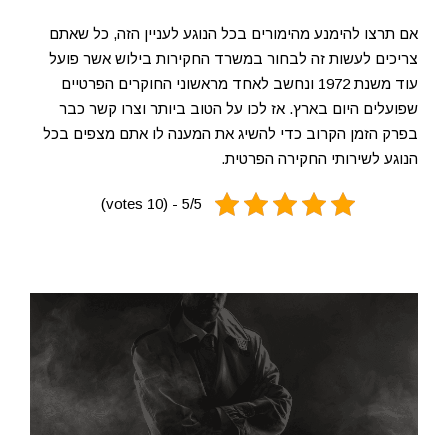
אם תרצו להימנע מהימורים בכל הנוגע לעניין הזה, כל שאתם
צריכים לעשות זה לבחור במשרד החקירות בילוש אשר פועל
עוד משנת 1972 ונחשב לאחד מראשוני החוקרים הפרטיים
שפועלים היום בארץ. אז לכו על הטוב ביותר וצרו קשר כבר
בפרק הזמן הקרוב כדי להשיג את המענה לו אתם מצפים בכל
הנוגע לשירותי החקירה הפרטית.
5/5 - (10 votes)