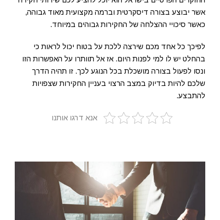
אשר יבוצע בצורה דיסקרטית וברמה מקצועית מאוד גבוהה,
כאשר סיכויי ההצלחה של החקירות גבוהים במיוחד.
לפיכך כל אחד מכם שירצה ללכת על בטוח יכול לראות כי
בהחלט יש לו למי לפנות היום. אז אל תוותרו על האפשרות הזו
ונסו לפעול בצורה מושכלת בכל הנוגע לכך. זו תהיה הדרך
שלכם להיות בדיוק במצב הרצוי בעניין החקירות שצפויות
להתבצע.
אנא דרגו אותנו