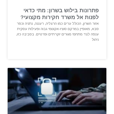
פתרונות בילוש בשרון: מתי כדאי
לפנות אל משרד חקירות מקצועי?
אזור השרון, הכולל ערים כמו הרצליה, רעננה, נתניה וכפר
סבא, מאופיין במרקם סוציו-אקונומי גבוה ופעילות עסקית
ענפה לצד מתחמי מגורים יוקרתיים ופרטיים. בסביבה כזו,
ניהול