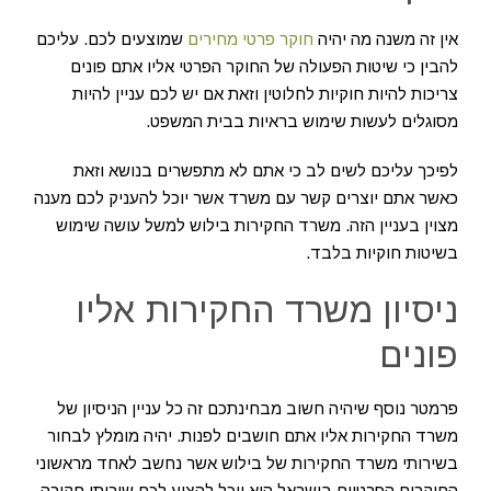
אין זה משנה מה יהיה
חוקר פרטי מחירים
שמוצעים לכם. עליכם
להבין כי שיטות הפעולה של החוקר הפרטי אליו אתם פונים
צריכות להיות חוקיות לחלוטין וזאת אם יש לכם עניין להיות
מסוגלים לעשות שימוש בראיות בבית המשפט.
לפיכך עליכם לשים לב כי אתם לא מתפשרים בנושא וזאת
כאשר אתם יוצרים קשר עם משרד אשר יוכל להעניק לכם מענה
מצוין בעניין הזה. משרד החקירות בילוש למשל עושה שימוש
בשיטות חוקיות בלבד.
ניסיון משרד החקירות אליו
פונים
פרמטר נוסף שיהיה חשוב מבחינתכם זה כל עניין הניסיון של
משרד החקירות אליו אתם חושבים לפנות. יהיה מומלץ לבחור
בשירותי משרד החקירות של בילוש אשר נחשב לאחד מראשוני
החוקרים הפרטיים בישראל הוא יוכל להציע לכם שירותי חקירה