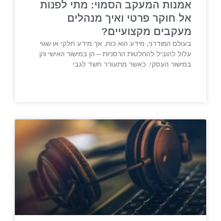
אמנות המעקב הסמוי: מתי לפנות
אל חוקר פרטי ואיך מנהלים
מעקבים מקצועיים?
בעולם המודרני, מידע הוא כוח, אך מידע חלקי או שגוי
עלול להוביל להחלטות הרסניות – הן במישור האישי והן
במישור העסקי. כאשר מתעורר חשד לגבי