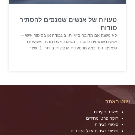
טעויות של אנשים שמנסים להסתיר
סודות
לא משנה אם מדובר בזוגיות, בעבודה או בסיפור אישי –
אנשים שמנסים להסתיר משהו כמעט תמיד משאירים
סימנים. הנה כמה מהטעויות הנפוצות ביותר. 1. שינוי
ניווט באתר
משרד חקירות
חוקר פרטי מחירים
סיפורי בגידות
סיפורי בגידות אצל החרדים