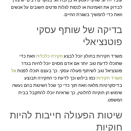
לבדוק את האמינות או לנסות לגלות פרטים חשובים על אנשים
וזאת כדי להמשיך בשגרת החיים.
בדיקה של שותף עסקי
פוטנציאלי
משרד חקירות בחולון יוכל לבצע
חקירה כלכלית
וזאת כדי
שתוכלו לדעת טוב יותר אם אדם מסוים יוכל להיות בגדר
פוטנציאל טוב לשיתוף פעולה עסקי. כך בעצם תוכלו לפנות
אל
משרד חקירות
כמו בילוש וכך לדעת כי החקירה תבוצע
בדיסקרטיות מלאה וזאת תוך כדי כך שכל השיטות בהם נעשה
שימוש הן חוקיות לחלוטין, כך שראיות יוכלו להתקבל בבית
המשפט.
שיטות הפעולה חייבות להיות
חוקיות