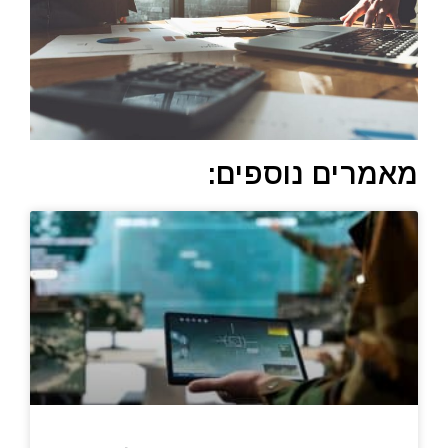
מאמרים נוספים: