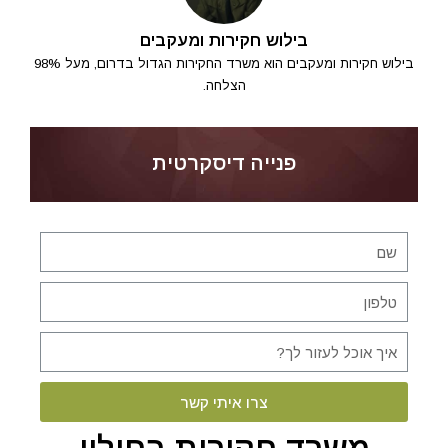
בילוש חקירות ומעקבים
בילוש חקירות ומעקבים הוא משרד החקירות הגדול בדרום, מעל 98%
הצלחה.
פנייה דיסקרטית
צרו איתי קשר