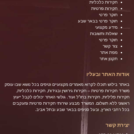
חקירות כלכליות
חקירות פרטיות
חוקר פרטי
חוקר פרטי בבאר שבע
מידע מקצועי
שאלות ותשובות
חוקר פרטי
צור קשר
מפת אתר
תקנון אתר
אודות האתר ובעליו
באתר בילוש תוכלו לקרוא מאמרים מקצועיים וטיפים בכל נושא שבו עוסק
משרד חקירות פרטיות – חקירות גירושין ובגידות, חקירות כלכליות,
חקירות פליליות, חקירות בחו"ל ועוד. גולשי האתר יכולים לקבל ייעוץ
ראשוני ללא תשלום. המשרד מבצע שירותי חקירות פרטיות ומעקבים
בכל רחבי הארץ, ובעל סניפים בבאר שבע ובתל אביב.
יצירת קשר