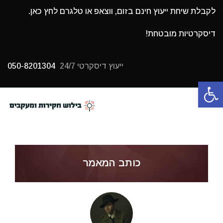
לקבלת שיחת ייעוץ חינם בזום, ווצאפ או טלגרם לחץ כאן.
דיסקרטיות מובטחת!
ייעוץ דיסקרטי 24/7
050-8201304
פתח סרגל נגישות
תפריט
כותב המאמר