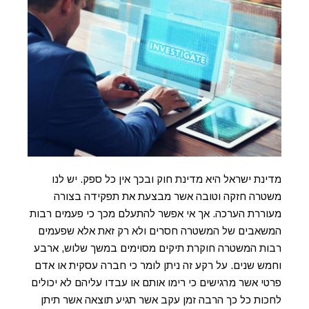
מדינת ישראל היא מדינת חוק ובכך אין כל ספק. יש לנו
משטרה חזקה וטובה אשר מבצעת את תפקידה בצורה
מעוררת הערכה. אך אי אפשר להתעלם מכך כי פעמים רבות
המשאבים של המשטרה חסרים ולא רק זאת אלא שפעמים
רבות המשטרה חוקרת תיקים מסוימים במשך שלוש, ארבע
וחמש שנים. על רקע זה ניתן לומר כי חברה עסקית או אדם
פרטי אשר מרגישים כי רימו אותם או עבדו עליהם לא יכולים
לחכות כל כך הרבה זמן עקב אשר תגיע תוצאה אשר תיתן