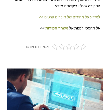
החקירה שעליו ביקשתם מידע.
למידע על מחירים של חוקרים פרטים >>
אל תהססו לפנות אל
משרד חקירות
>>
אנא דרגו אותנו