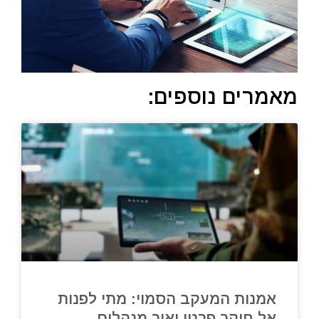
מאמרים נוספים:
אמנות המעקב הסמוי: מתי לפנות
אל חוקר פרטי ואיך מנהלים