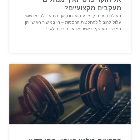
מעקבים מקצועיים?
בעולם המודרני, מידע הוא כוח, אך מידע חלקי או שגוי
עלול להוביל להחלטות הרסניות – הן במישור האישי והן
במישור העסקי. כאשר מתעורר חשד לגבי