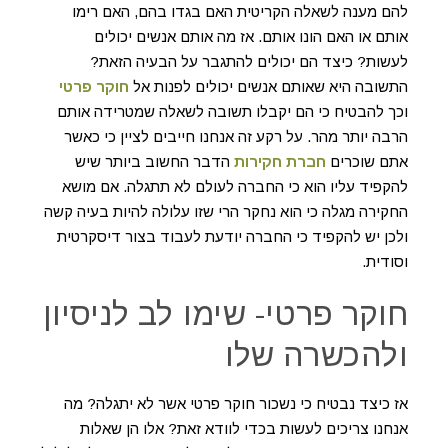
להם מענה לשאלה הקריטית האם בגדו בהם, האם רימו
אותם או האם הונו אותם. אז מה אותם אנשים יכולים
לעשות? כיצד הם יכולים להתגבר על הבעיה הזאת?
התשובה היא שאותם אנשים יכולים לפנות אל
חוקר פרטי
וכך להבטיח כי הם יקבלו תשובה לשאלה שמטרידה אותם
הרבה יותר מהר. על רקע זה אנחנו חייבים לציין כי כאשר
אתם שוכרים
חברת חקירות
הדבר החשוב ביותר שיש
להקפיד עליו הוא כי החברה לעולם לא תתגלה. אם מושא
החקירה מגלה כי הוא נחקר הרי שזו עלולה להיות בעיה קשה
ולכן יש להקפיד כי החברה יודעת לעבוד בצור דיסקרטית
וסודית.
חוקר פרטי- שימו לב לניסיון
ולהכשרה שלו
אז כיצד נבטיח כי נשכור חוקר פרטי אשר לא יתגלה? מה
אנחנו צריכים לעשות בכדי לוודא זאת? אלו הן שאלות