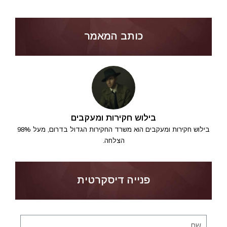
כותב המאמר
בילוש חקירות ומעקבים
בילוש חקירות ומעקבים הוא משרד החקירות הגדול בדרום, מעל 98%
הצלחה.
פנייה דיסקרטית