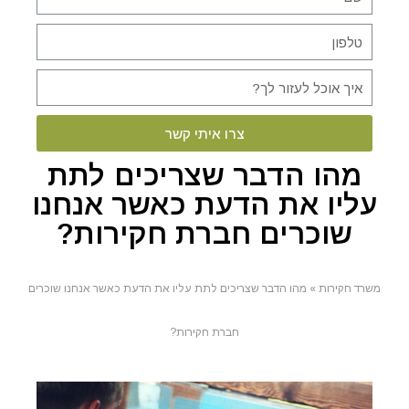
צרו איתי קשר
מהו הדבר שצריכים לתת
עליו את הדעת כאשר אנחנו
שוכרים חברת חקירות?
משרד חקירות
»
מהו הדבר שצריכים לתת עליו את הדעת כאשר אנחנו שוכרים
חברת חקירות?