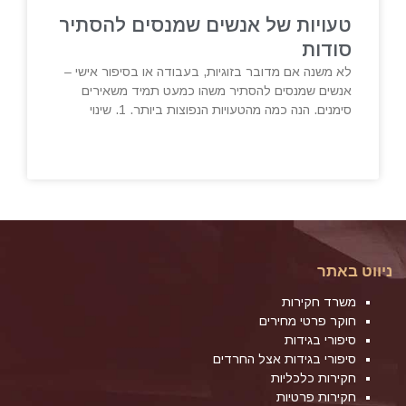
טעויות של אנשים שמנסים להסתיר
סודות
לא משנה אם מדובר בזוגיות, בעבודה או בסיפור אישי –
אנשים שמנסים להסתיר משהו כמעט תמיד משאירים
סימנים. הנה כמה מהטעויות הנפוצות ביותר. 1. שינוי
ניווט באתר
משרד חקירות
חוקר פרטי מחירים
סיפורי בגידות
סיפורי בגידות אצל החרדים
חקירות כלכליות
חקירות פרטיות