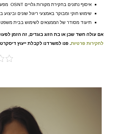
איסוף נתונים בחקירת מקורות גלויים
OSNT מפעילות ברשתות חברתיות או באמצעי תקשורת.
שימוש חוקי ומבוקר באמצעי ריגול שונים וביצוע 
תיעוד מסודר של הממצאים לשימוש בבית משפט א
אם עולה חשד שבן או בת הזוג בוגדים, זה הזמן לפ
לחקירות פרטיות
. פנו למשרדנו לקבלת ייעוץ דיסקרטי