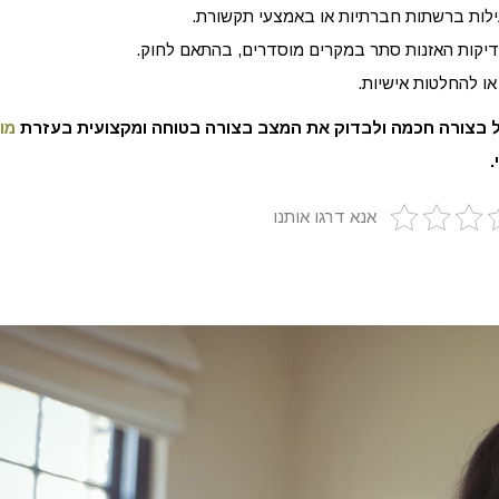
בדיקות האזנות סתר במקרים מוסדרים, בהתאם לחוק.
ו להחלטות אישיות.
עול בצורה חכמה ולבדוק את המצב בצורה בטוחה ומקצועית בעזרת
מו
.
אנא דרגו אותנו