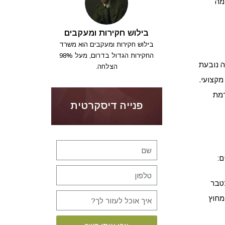
ה
בילוש חקירות ומעקבים
בילוש חקירות ומעקבים הוא משרד
החקירות הגדול בדרום, מעל 98%
ה נובעת
הצלחה.
מקצועי.
רמת
פנייה דיסקרטית
ם:
צטבר
מחוץ