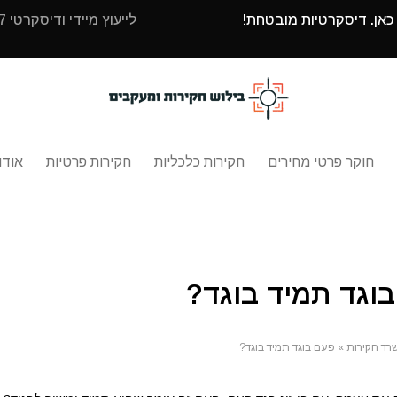
 כאן. דיסקרטיות מובטחת!
לייעוץ מיידי ודיסקרטי 24/7 עם בילוש חקירות ומעקבים חייגו
חוקר פרטי מחירים
חקירות כלכליות
חקירות פרטיות
אודו
וגד תמיד בוגד?
רד חקירות
»
פעם בוגד תמיד בוגד?