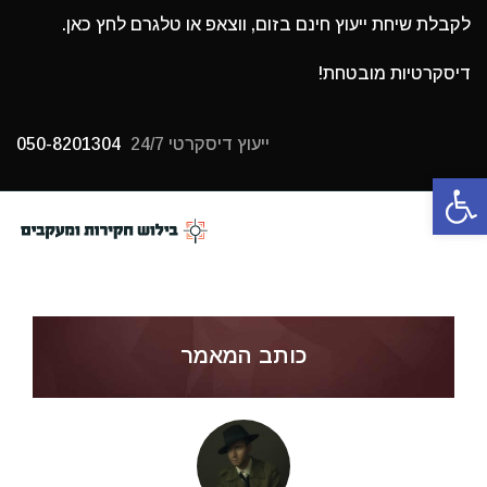
לקבלת שיחת ייעוץ חינם בזום, ווצאפ או טלגרם לחץ כאן.
דיסקרטיות מובטחת!
ייעוץ דיסקרטי 24/7
050-8201304
פתח סרגל נגישות
תפריט
כותב המאמר