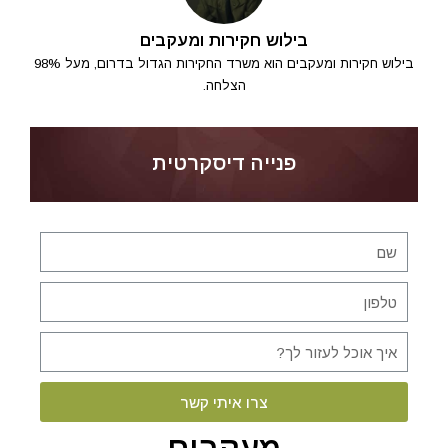
בילוש חקירות ומעקבים
בילוש חקירות ומעקבים הוא משרד החקירות הגדול בדרום, מעל 98%
הצלחה.
פנייה דיסקרטית
צרו איתי קשר