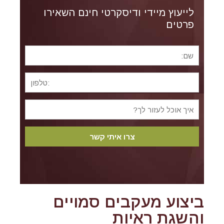
לייעוץ מיידי ודיסקרטי חינם השאירו
פרטים
ביצוע מעקבים סמויים
והשגת ראיות