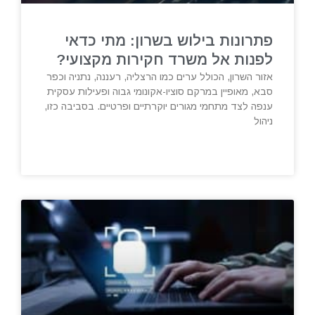
פתרונות בילוש בשרון: מתי כדאי
לפנות אל משרד חקירות מקצועי?
אזור השרון, הכולל ערים כמו הרצליה, רעננה, נתניה וכפר
סבא, מאופיין במרקם סוציו-אקונומי גבוה ופעילות עסקית
ענפה לצד מתחמי מגורים יוקרתיים ופרטיים. בסביבה כזו,
ניהול