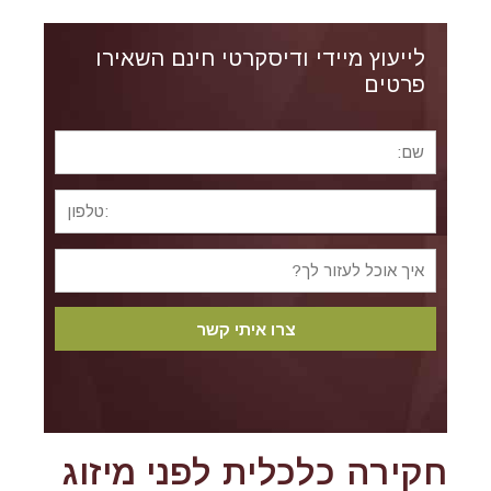
לייעוץ מיידי ודיסקרטי חינם השאירו
פרטים
חקירה כלכלית לפני מיזוג