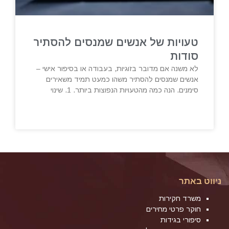
טעויות של אנשים שמנסים להסתיר
סודות
לא משנה אם מדובר בזוגיות, בעבודה או בסיפור אישי –
אנשים שמנסים להסתיר משהו כמעט תמיד משאירים
סימנים. הנה כמה מהטעויות הנפוצות ביותר. 1. שינוי
ניווט באתר
משרד חקירות
חוקר פרטי מחירים
סיפורי בגידות