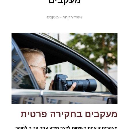
מעקבים
משרד חקירות
»
מעקבים
מעקבים בחקירה פרטית
מעקבים זו אחת השיטות לייצר מידע עקב פנייה לחוקר