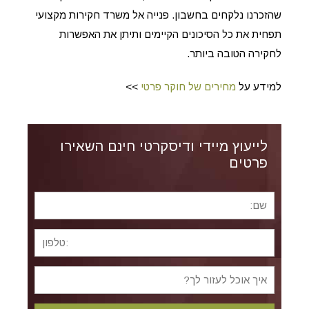
שהזכרנו נלקחים בחשבון. פנייה אל משרד חקירות מקצועי
תפחית את כל הסיכונים הקיימים ותיתן את האפשרות
לחקירה הטובה ביותר.
למידע על
מחירים של חוקר פרטי
>>
לייעוץ מיידי ודיסקרטי חינם השאירו
פרטים