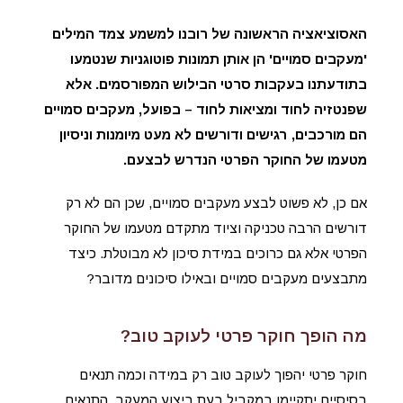
האסוציאציה הראשונה של רובנו למשמע צמד המילים
'מעקבים סמויים' הן אותן תמונות פוטוגניות שנטמעו
בתודעתנו בעקבות סרטי הבילוש המפורסמים. אלא
שפנטזיה לחוד ומציאות לחוד – בפועל, מעקבים סמויים
הם מורכבים, רגישים ודורשים לא מעט מיומנות וניסיון
מטעמו של החוקר הפרטי הנדרש לבצעם.
אם כן, לא פשוט לבצע מעקבים סמויים, שכן הם לא רק
דורשים הרבה טכניקה וציוד מתקדם מטעמו של החוקר
הפרטי אלא גם כרוכים במידת סיכון לא מבוטלת. כיצד
מתבצעים מעקבים סמויים ובאילו סיכונים מדובר?
מה הופך חוקר פרטי לעוקב טוב?
חוקר פרטי יהפוך לעוקב טוב רק במידה וכמה תנאים
בסיסיים יתקיימו במקביל בעת ביצוע המעקב. התנאים