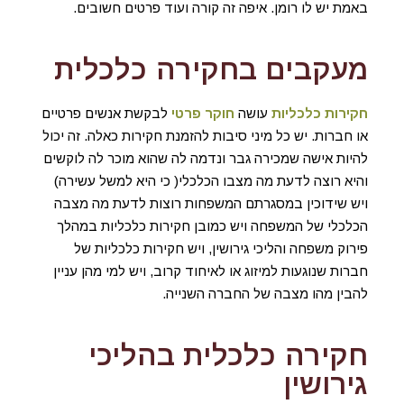
באמת יש לו רומן. איפה זה קורה ועוד פרטים חשובים.
מעקבים בחקירה כלכלית
חקירות כלכליות
עושה
חוקר פרטי
לבקשת אנשים פרטיים
או חברות. יש כל מיני סיבות להזמנת חקירות כאלה. זה יכול
להיות אישה שמכירה גבר ונדמה לה שהוא מוכר לה לוקשים
והיא רוצה לדעת מה מצבו הכלכלי( כי היא למשל עשירה)
ויש שידוכין במסגרתם המשפחות רוצות לדעת מה מצבה
הכלכלי של המשפחה ויש כמובן חקירות כלכליות במהלך
פירוק משפחה והליכי גירושין, ויש חקירות כלכליות של
חברות שנוגעות למיזוג או לאיחוד קרוב, ויש למי מהן עניין
להבין מהו מצבה של החברה השנייה.
חקירה כלכלית בהליכי
גירושין