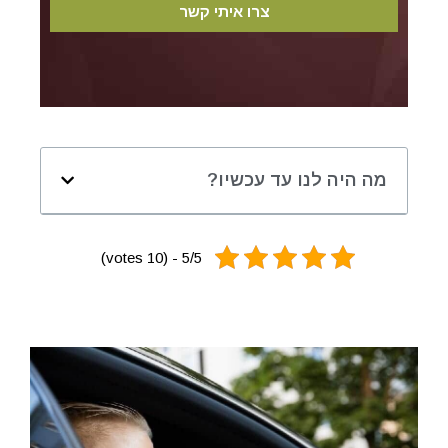
מה היה לנו עד עכשיו?
5/5 - (10 votes)