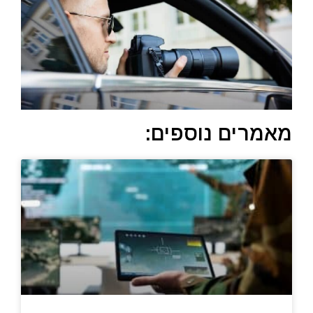
מאמרים נוספים: