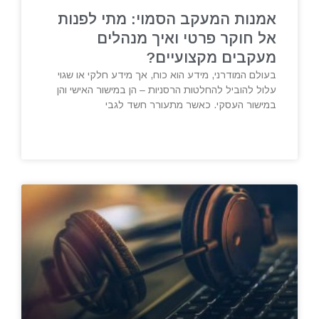
אמנות המעקב הסמוי: מתי לפנות
אל חוקר פרטי ואיך מנהלים
מעקבים מקצועיים?
בעולם המודרני, מידע הוא כוח, אך מידע חלקי או שגוי
עלול להוביל להחלטות הרסניות – הן במישור האישי והן
במישור העסקי. כאשר מתעורר חשד לגבי