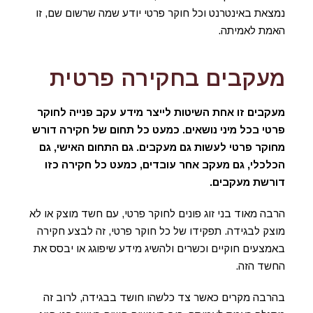
נמצאת באינטרנט וכל חוקר פרטי יודע שמה שרשום שם, זו
האמת לאמיתה.
מעקבים בחקירה פרטית
מעקבים זו אחת השיטות לייצר מידע עקב פנייה לחוקר
פרטי בכל מיני נושאים. כמעט כל תחום של חקירה דורש
מחוקר פרטי לעשות גם מעקבים. גם התחום האישי, גם
הכלכלי, גם מעקב אחר עובדים, כמעט כל חקירה כזו
דורשת מעקבים.
הרבה מאוד בני זוג פונים לחוקר פרטי, עם חשד מוצק או לא
מוצק לבגידה. תפקידו של כל חוקר פרטי, זה לבצע חקירה
באמצעים חוקיים וכשרים ולהשיג מידע שיפוגג או יבסס את
החשד הזה.
בהרבה מקרים כאשר צד כלשהו חושד בבגידה, לרוב זה