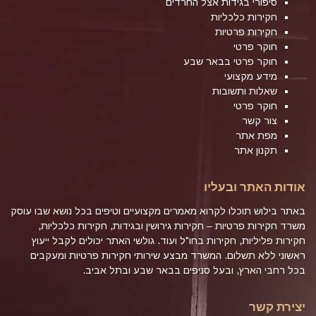
סיפורי בגידות אצל החרדים
חקירות כלכליות
חקירות פרטיות
חוקר פרטי
חוקר פרטי בבאר שבע
מידע מקצועי
שאלות ותשובות
חוקר פרטי
צור קשר
מפת אתר
תקנון אתר
אודות האתר ובעליו
באתר בילוש תוכלו לקרוא מאמרים מקצועיים וטיפים בכל נושא שבו עוסק
משרד חקירות פרטיות – חקירות גירושין ובגידות, חקירות כלכליות,
חקירות פליליות, חקירות בחו"ל ועוד. גולשי האתר יכולים לקבל ייעוץ
ראשוני ללא תשלום. המשרד מבצע שירותי חקירות פרטיות ומעקבים
בכל רחבי הארץ, ובעל סניפים בבאר שבע ובתל אביב.
יצירת קשר