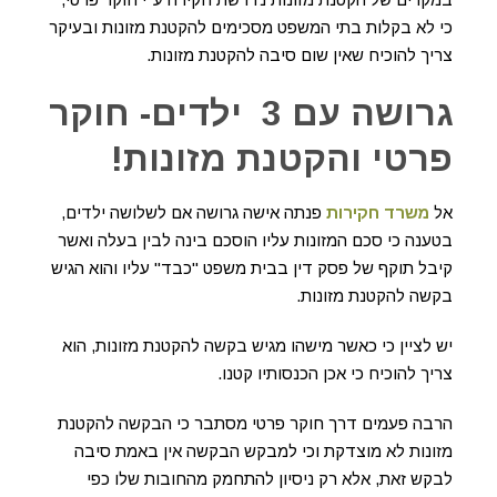
כי לא בקלות בתי המשפט מסכימים להקטנת מזונות ובעיקר
צריך להוכיח שאין שום סיבה להקטנת מזונות.
גרושה עם 3 ילדים- חוקר
פרטי והקטנת מזונות!
אל
משרד חקירות
פנתה אישה גרושה אם לשלושה ילדים,
בטענה כי סכם המזונות עליו הוסכם בינה לבין בעלה ואשר
קיבל תוקף של פסק דין בבית משפט "כבד" עליו והוא הגיש
בקשה להקטנת מזונות.
יש לציין כי כאשר מישהו מגיש בקשה להקטנת מזונות, הוא
צריך להוכיח כי אכן הכנסותיו קטנו.
הרבה פעמים דרך חוקר פרטי מסתבר כי הבקשה להקטנת
מזונות לא מוצדקת וכי למבקש הבקשה אין באמת סיבה
לבקש זאת, אלא רק ניסיון להתחמק מהחובות שלו כפי