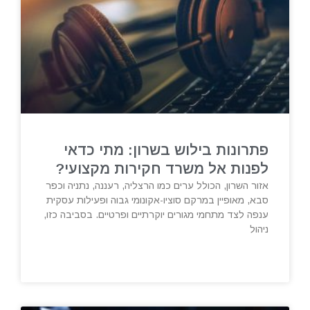
פתרונות בילוש בשרון: מתי כדאי
לפנות אל משרד חקירות מקצועי?
אזור השרון, הכולל ערים כמו הרצליה, רעננה, נתניה וכפר
סבא, מאופיין במרקם סוציו-אקונומי גבוה ופעילות עסקית
ענפה לצד מתחמי מגורים יוקרתיים ופרטיים. בסביבה כזו,
ניהול