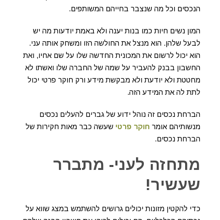
הנכסים וכל מה שנצבר בחייהם המשותפים.
המון נשים חיות כמו בנות יענה ולא באמת יודעות מה יש
לבעל שלהן. הוא מנצל את החולשה הזו ומשחק אותה עני.
הוא יכול לרשום את המכונית החדשה שלו על שם אחיו, ואת
החשבון בבנק להעביר על שמה של החברה שלו ואשתו לא
מחטטת ולא יודעת ולא מבקשת מידע ורק חוקר פרטי יכול
לתת לה את המידע הזה.
הברחת נכסים זה נוהל ידוע של גברים להעלים נכסים
מנשותיהם אומר
חוקר פרטי
שעשה כבר מאות חקירות של
הברחת נכסים.
מתחזה לעני- מתברר
שעשיר!
כדי להקטין מזונות יכולים גרושים להשתמש במצג שווא על