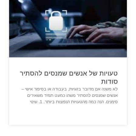
טעויות של אנשים שמנסים להסתיר
סודות
לא משנה אם מדובר בזוגיות, בעבודה או בסיפור אישי –
אנשים שמנסים להסתיר משהו כמעט תמיד משאירים
סימנים. הנה כמה מהטעויות הנפוצות ביותר. 1. שינוי