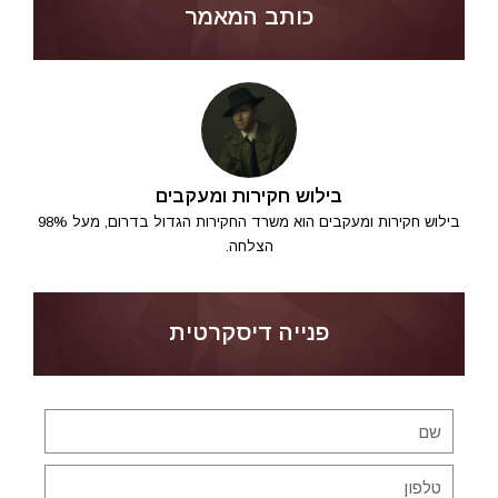
כותב המאמר
בילוש חקירות ומעקבים
בילוש חקירות ומעקבים הוא משרד החקירות הגדול בדרום, מעל 98%
הצלחה.
פנייה דיסקרטית