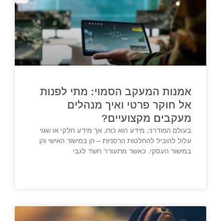
אמנות המעקב הסמוי: מתי לפנות
אל חוקר פרטי ואיך מנהלים
מעקבים מקצועיים?
בעולם המודרני, מידע הוא כוח, אך מידע חלקי או שגוי
עלול להוביל להחלטות הרסניות – הן במישור האישי והן
במישור העסקי. כאשר מתעורר חשד לגבי