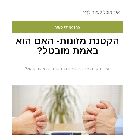
צרו איתי קשר
הקטנת מזונות- האם הוא
באמת מובטל?
משרד חקירות
»
הקטנת מזונות- האם הוא באמת מובטל?