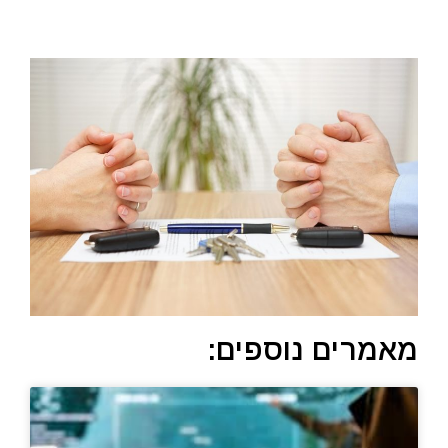
מאמרים נוספים: