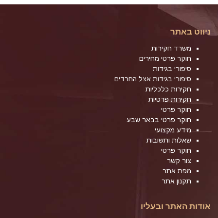
ניווט באתר
משרד חקירות
חוקר פרטי מחירים
סיפורי בגידות
סיפורי בגידות אצל החרדים
חקירות כלכליות
חקירות פרטיות
חוקר פרטי
חוקר פרטי בבאר שבע
מידע מקצועי
שאלות ותשובות
חוקר פרטי
צור קשר
מפת אתר
תקנון אתר
אודות האתר ובעליו