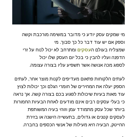
מי שמקים עסק יודע כי מדובר במשימה מורכבת וקשה
וספק אם יש עוד דבר כל כך סבוך. מי
שמצליח בעולם ה
עסקים
ומתרחב לא יכול לנוח על זרי
הדפנה ועליו להבין כי בכל יום העסק שלו יכול
לספוג מכה אנושה אשר תשפיע עליו בצורה עצומה.
לעתים הלקוחות פתאום מעדיפים לקנות מוצר אחר, לעתים
הספק יעלה את המחירים של חומרי הגלם וכך יכולות לצוץ
עוד מאות בעיות שיכולות לפגוע בכם בצורה קשה. אך נראה
כי בעלי עסקים רבים אינם מודעים לאחת הבעיות החמורות
ביותר שכל עסק מתמודד עמן וזוהי בעיה המשותפת
לעסקים קטנים או גדולים, בתעשייה הישנה או בזירת
ההייטק, הבעיה היא מעילות של אנשי הכספים בחברה.