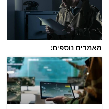
מאמרים נוספים: