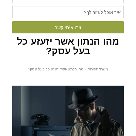
צרו איתי קשר
מהו הנתון אשר יזעזע כל
בעל עסק?
משרד חקירות
»
מהו הנתון אשר יזעזע כל בעל עסק?