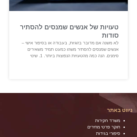
טעויות של אנשים שמנסים להסתיר
סודות
לא משנה אם מדובר בזוגיות, בעבודה או בסיפור אישי –
אנשים שמנסים להסתיר משהו כמעט תמיד משאירים
סימנים. הנה כמה מהטעויות הנפוצות ביותר. 1. שינוי
ניווט באתר
משרד חקירות
חוקר פרטי מחירים
סיפורי בגידות