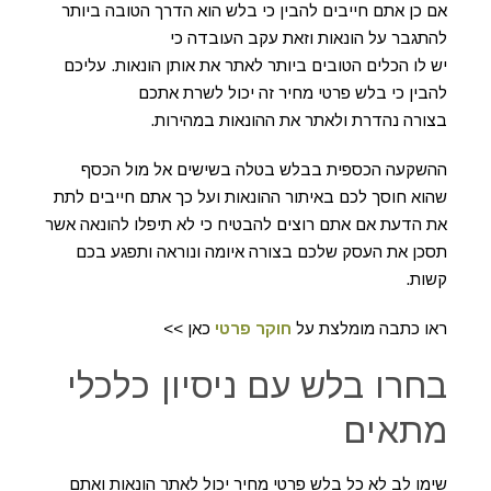
אם כן אתם חייבים להבין כי בלש הוא הדרך הטובה ביותר
להתגבר על הונאות וזאת עקב העובדה כי
יש לו הכלים הטובים ביותר לאתר את אותן הונאות. עליכם
להבין כי בלש פרטי מחיר זה יכול לשרת אתכם
בצורה נהדרת ולאתר את ההונאות במהירות.
ההשקעה הכספית בבלש בטלה בשישים אל מול הכסף
שהוא חוסך לכם באיתור ההונאות ועל כך אתם חייבים לתת
את הדעת אם אתם רוצים להבטיח כי לא תיפלו להונאה אשר
תסכן את העסק שלכם בצורה איומה ונוראה ותפגע בכם
קשות.
ראו כתבה מומלצת על
חוקר פרטי
כאן >>
בחרו בלש עם ניסיון כלכלי
מתאים
שימו לב לא כל בלש פרטי מחיר יכול לאתר הונאות ואתם