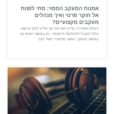
אמנות המעקב הסמוי: מתי לפנות
אל חוקר פרטי ואיך מנהלים
מעקבים מקצועיים?
בעולם המודרני, מידע הוא כוח, אך מידע חלקי או שגוי
עלול להוביל להחלטות הרסניות – הן במישור האישי והן
במישור העסקי. כאשר מתעורר חשד לגבי