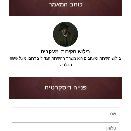
כותב המאמר
בילוש חקירות ומעקבים
בילוש חקירות ומעקבים הוא משרד החקירות הגדול בדרום, מעל 98%
הצלחה.
פנייה דיסקרטית