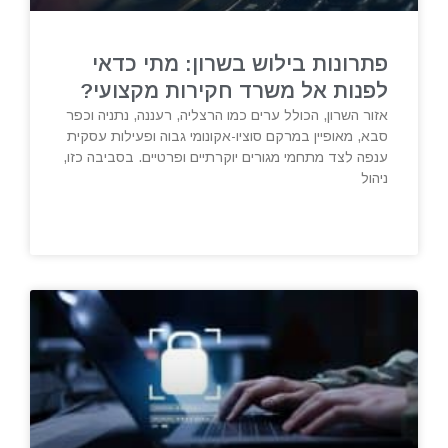
פתרונות בילוש בשרון: מתי כדאי
לפנות אל משרד חקירות מקצועי?
אזור השרון, הכולל ערים כמו הרצליה, רעננה, נתניה וכפר
סבא, מאופיין במרקם סוציו-אקונומי גבוה ופעילות עסקית
ענפה לצד מתחמי מגורים יוקרתיים ופרטיים. בסביבה כזו,
ניהול