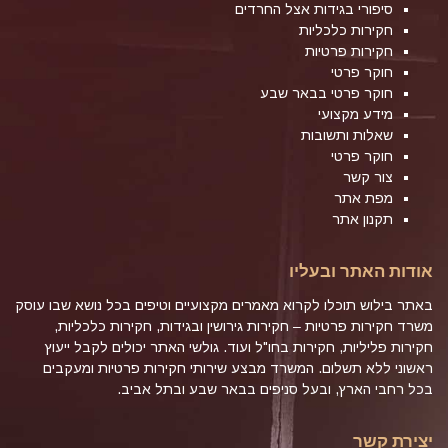
סיפורי בגידות אצל החרדים
חקירות כלכליות
חקירות פרטיות
חוקר פרטי
חוקר פרטי בבאר שבע
מידע מקצועי
שאלות ותשובות
חוקר פרטי
צור קשר
מפת אתר
תקנון אתר
אודות האתר ובעליו
באתר בילוש תוכלו לקרוא מאמרים מקצועיים וטיפים בכל נושא שבו עוסק
משרד חקירות פרטיות – חקירות גירושין ובגידות, חקירות כלכליות,
חקירות פליליות, חקירות בחו"ל ועוד. גולשי האתר יכולים לקבל ייעוץ
ראשוני ללא תשלום. המשרד מבצע שירותי חקירות פרטיות ומעקבים
בכל רחבי הארץ, ובעל סניפים בבאר שבע ובתל אביב.
יצירת קשר