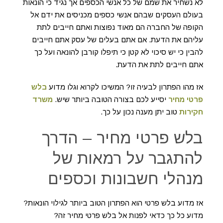
לא נשחיר את שמם של כל אנשי הכספים אך נגיד כי הונאות
בעולם העסקים שבהם אנשי כספים מכניסים את ידם אל
הקופה של החברה הם מאוד נפוצות ואתם חייבים לתת
עליהם את הדעת. אם אתם בעלים של עסק אתם חייבים
להבין כי יש סיכוי לא קטן כי תיפלו קורבן להונאה ועל כך
אתם חייבים לתת את הדעת.
אז מהו הפתרון לבעיה זו? המשיכו לקרוא וגלו מדוע
בלש
פרטי מחיר
יסייע לכם בצורה הטובה ביותר שיש.
משרד
חקירות
טוב יתן מענה נכון על כך.
בלש פרטי מחיר – הדרך
להתגבר על רמאות של
מנהלי חשבונות וכספים
אז מדוע בלש פרטי הוא הפתרון הטוב ביותר לגילוי הונאות?
מדוע כל כך כדאי לפנות אל בלש פרטי מחיר זה?