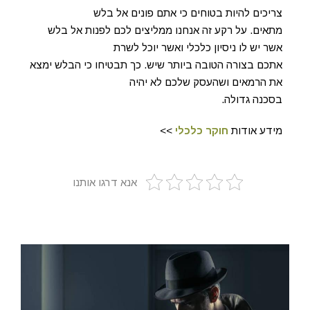
צריכים להיות בטוחים כי אתם פונים אל בלש
מתאים. על רקע זה אנחנו ממליצים לכם לפנות אל בלש
אשר יש לו ניסיון כלכלי ואשר יוכל לשרת
אתכם בצורה הטובה ביותר שיש. כך תבטיחו כי הבלש ימצא
את הרמאים ושהעסק שלכם לא יהיה
בסכנה גדולה.
מידע אודות
חוקר כלכלי
>>
אנא דרגו אותנו