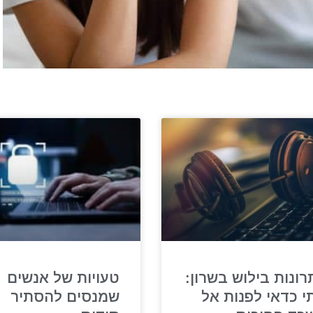
רונות בילוש בשרון:
טעויות של אנשים
י כדאי לפנות אל
שמנסים להסתיר