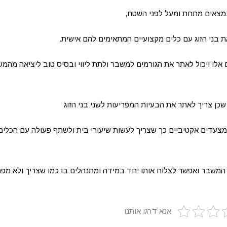
נמצאים מתחת ומעל לפני השטח,
ת בני הזוג עם כלים מקצועיים המתאימים להם אישית.
אלו ויכול לאתר את הגורמים למשבר ולתת ליווי ובסיס טוב ליציאה מהמש
ת שכן צריך לאתר את הבעיות המפריעות לשני בני הזוג
יע מצעדים אקטיביים כך שצריך לעשות שיעורי בית ולשתף פעולה עם הכלים
י המשבר ואפשר לצלוח אותו יחד במידה ומתנהלים בו כמו שצריך ולא מפ
אנא דרגו אותנו