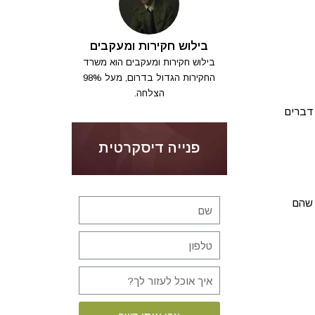
בילוש חקירות ומעקבים
בילוש חקירות ומעקבים הוא משרד
החקירות הגדול בדרום, מעל 98%
הצלחה.
 דברים
פנייה דיסקרטית
 שהם