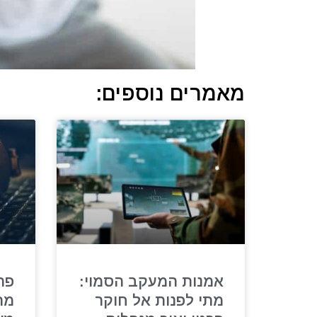
מאמרים נוספים:
אמנות המעקב הסמוי:
פת
מתי לפנות אל חוקר
מת