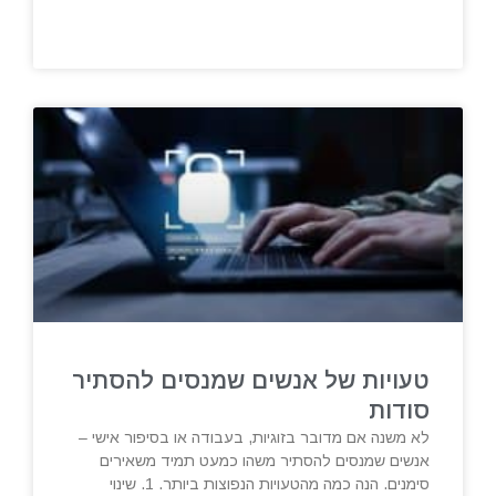
טעויות של אנשים שמנסים להסתיר
סודות
לא משנה אם מדובר בזוגיות, בעבודה או בסיפור אישי –
אנשים שמנסים להסתיר משהו כמעט תמיד משאירים
סימנים. הנה כמה מהטעויות הנפוצות ביותר. 1. שינוי