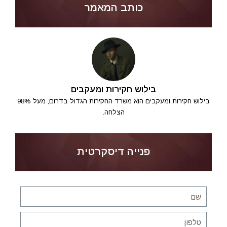
כותב המאמר
בילוש חקירות ומעקבים
בילוש חקירות ומעקבים הוא משרד החקירות הגדול בדרום, מעל 98%
הצלחה.
פנייה דיסקרטית