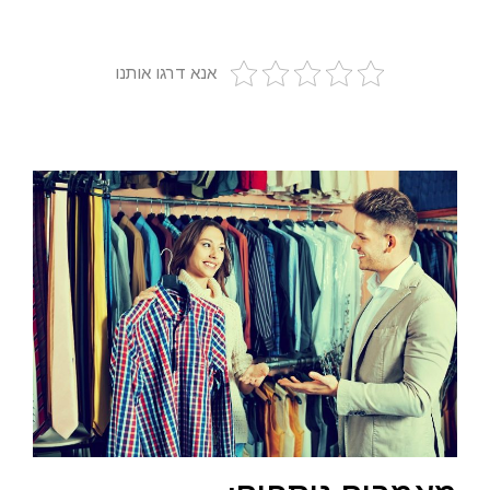
אנא דרגו אותנו