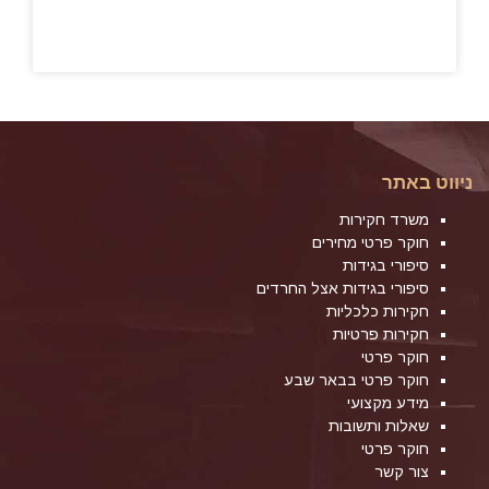
ניווט באתר
משרד חקירות
חוקר פרטי מחירים
סיפורי בגידות
סיפורי בגידות אצל החרדים
חקירות כלכליות
חקירות פרטיות
חוקר פרטי
חוקר פרטי בבאר שבע
מידע מקצועי
שאלות ותשובות
חוקר פרטי
צור קשר