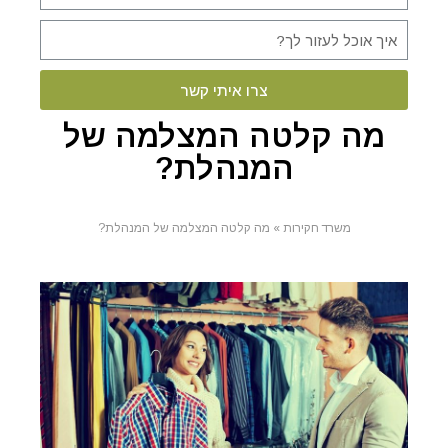
צרו איתי קשר
מה קלטה המצלמה של
המנהלת?
משרד חקירות
»
מה קלטה המצלמה של המנהלת?