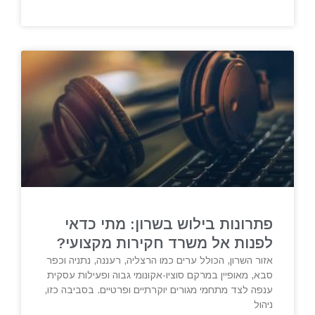
פתרונות בילוש בשרון: מתי כדאי
לפנות אל משרד חקירות מקצועי?
אזור השרון, הכולל ערים כמו הרצליה, רעננה, נתניה וכפר
סבא, מאופיין במרקם סוציו-אקונומי גבוה ופעילות עסקית
ענפה לצד מתחמי מגורים יוקרתיים ופרטיים. בסביבה כזו,
ניהול