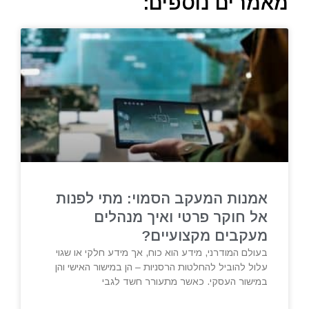
מאמרים נוספים:
אמנות המעקב הסמוי: מתי לפנות
אל חוקר פרטי ואיך מנהלים
מעקבים מקצועיים?
בעולם המודרני, מידע הוא כוח, אך מידע חלקי או שגוי
עלול להוביל להחלטות הרסניות – הן במישור האישי והן
במישור העסקי. כאשר מתעורר חשד לגבי