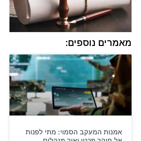
מאמרים נוספים:
אמנות המעקב הסמוי: מתי לפנות
אל חוקר פרטי ואיך מנהלים