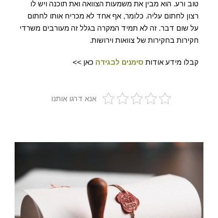
טוב ורע. הוא מבין את משמעות הצוואה ואת תוכנה ויש לו
רצון לחתום עליה. כלומר, אף אחד לא מכריח אותו לחתום
על שום דבר. זה לא תמיד המקרה בגלל זה מעורבים משרדי
חקירות בחקירות של צוואות וירושות.
קבלו מידע אודות
סימנים לבגידה
כאן >>
אנא דרגו אותנו