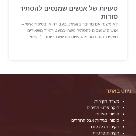
טעויות של אנשים שמנסים להסתיר
סודות
לא משנה אם מדובר בזוגיות, בעבודה או בסיפור אישי –
אנשים שמנסים להסתיר משהו כמעט תמיד משאירים
סימנים. הנה כמה מהטעויות הנפוצות ביותר. 1. שינוי
ניווט באתר
משרד חקירות
חוקר פרטי מחירים
סיפורי בגידות
סיפורי בגידות אצל החרדים
חקירות כלכליות
חקירות פרטיות