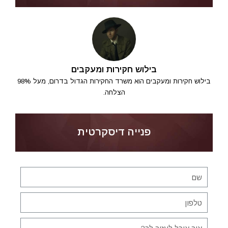
בילוש חקירות ומעקבים
בילוש חקירות ומעקבים הוא משרד החקירות הגדול בדרום, מעל 98%
הצלחה.
פנייה דיסקרטית