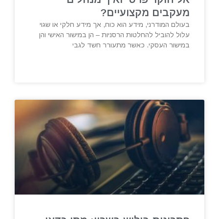
מעקבים מקצועיים?
בעולם המודרני, מידע הוא כוח, אך מידע חלקי או שגוי
עלול להוביל להחלטות הרסניות – הן במישור האישי והן
במישור העסקי. כאשר מתעורר חשד לגבי