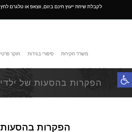
לקבלת שיחת ייעוץ חינם בזום, ווצאפ או טלגרם לחץ
משרד חקירות
סיפורי בגידות
חוקר פרטי
פתח סרגל נגישות
הפקרות בהסעות של ילדי
הפקרות בהסעות ש