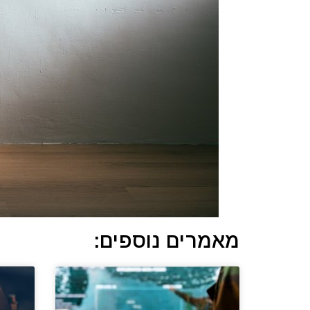
מאמרים נוספים: