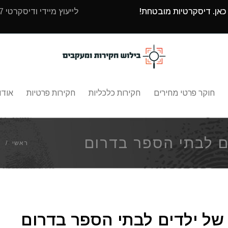
 כאן. דיסקרטיות מובטחת!
לייעוץ מיידי ודיסקרטי 24/7 עם בילוש חקירות ומעקבים חייגו
חוקר פרטי מחירים
חקירות כלכליות
חקירות פרטיות
אודו
ם לבתי הספר בדרום
ראשי
/
מ
ל ילדים לבתי הספר בדרום