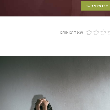
אנא דרגו אותנו