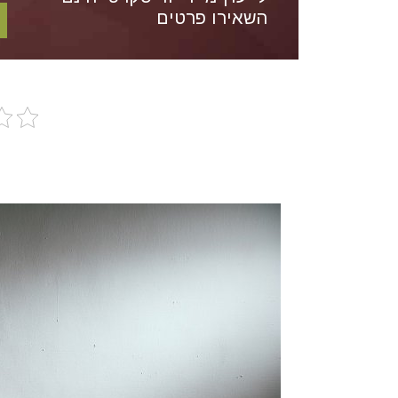
השאירו פרטים