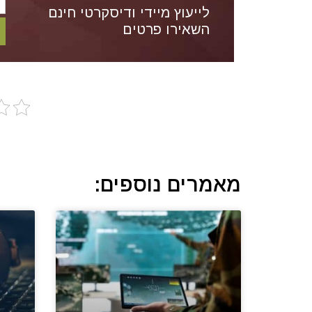
לייעוץ מיידי ודיסקרטי חינם
השאירו פרטים
מאמרים נוספים: