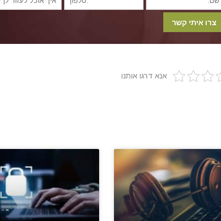
אנא דרגו אותנו