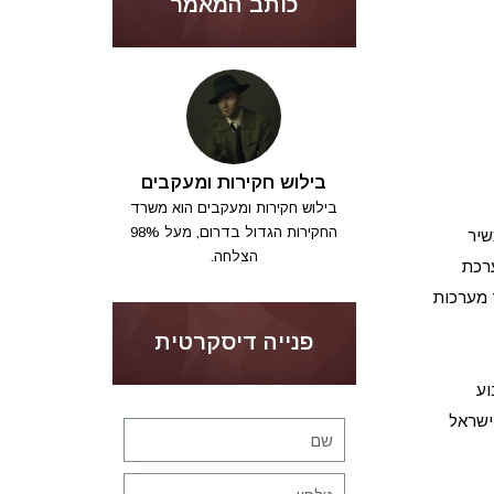
כותב המאמר
בילוש חקירות ומעקבים
בילוש חקירות ומעקבים הוא משרד
החקירות הגדול בדרום, מעל 98%
שיר
הצלחה.
ערכת
 מערכות
פנייה דיסקרטית
וע
ישראל