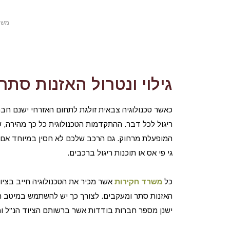
משר
גילוי ונטרול האזנות סתר
כאשר טכנולוגיה צבאית זולגת לתחום האזרחי ישנם חב
ריגול לכל דבר. ההתקדמות הטכנולוגית כל כך מהירה, 
המופעלת מרחוק. גם הרכב שלכם לא חסין במיוחד אם
גי פי אס או תוכנות ריגול ברכבים.
כל
משרד חקירות
אשר מכיר את הטכנולוגיה חייב בציו
האזנות סתר ומעקבים. לצורך כך יש להשתמש במיטב הטכ
ישנן מספר חברות בודדות אשר ברשותם הציוד הנ"ל ומ