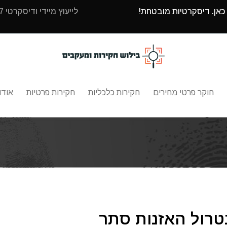
 כאן. דיסקרטיות מובטחת!
לייעוץ מיידי ודיסקרטי 24/7 עם בילוש חקירות ומעקבים חייגו
חוקר פרטי מחירים
חקירות כלכליות
חקירות פרטיות
אודו
ונטרול האזנות סתר