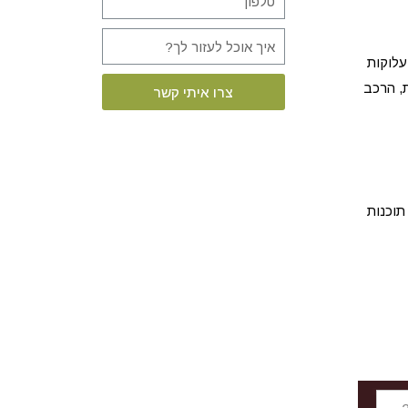
עלוקות
, הרכב
צרו איתי קשר
תוכנות