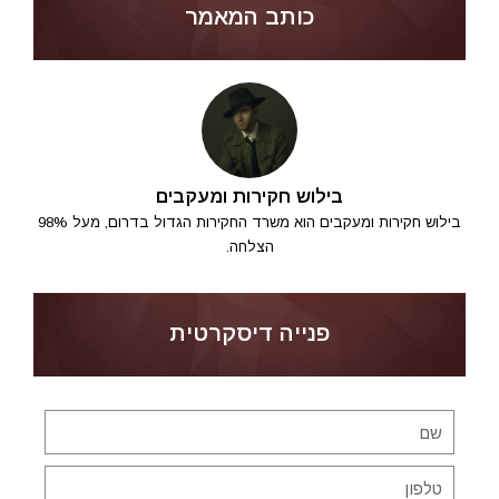
כותב המאמר
בילוש חקירות ומעקבים
בילוש חקירות ומעקבים הוא משרד החקירות הגדול בדרום, מעל 98%
הצלחה.
פנייה דיסקרטית