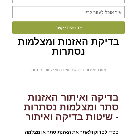
צרו איתי קשר
בדיקת האזנות ומצלמות
נסתרות
משרד חקירות
»
בדיקת האזנות ומצלמות נסתרות
בדיקה ואיתור האזנות
סתר ומצלמות נסתרות
- שיטות בדיקה ואיתור
בכדי לבדוק ולאתר את האזנת סתר או מצלמה