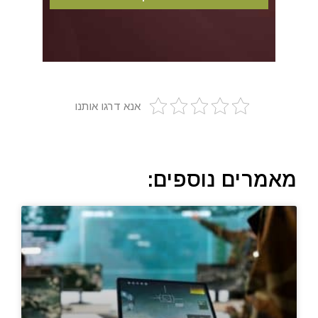
אנא דרגו אותנו
מאמרים נוספים: