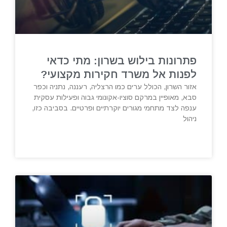
פתרונות בילוש בשרון: מתי כדאי
לפנות אל משרד חקירות מקצועי?
אזור השרון, הכולל ערים כמו הרצליה, רעננה, נתניה וכפר
סבא, מאופיין במרקם סוציו-אקונומי גבוה ופעילות עסקית
ענפה לצד מתחמי מגורים יוקרתיים ופרטיים. בסביבה כזו,
ניהול