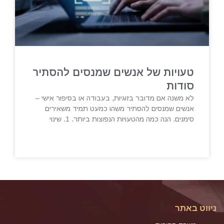
טעויות של אנשים שמנסים להסתיר
סודות
לא משנה אם מדובר בזוגיות, בעבודה או בסיפור אישי –
אנשים שמנסים להסתיר משהו כמעט תמיד משאירים
סימנים. הנה כמה מהטעויות הנפוצות ביותר. 1. שינוי
ניווט באתר