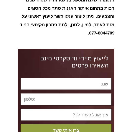
רבות בתחום איתור האזנות סתר מכל הסוגים
והצבעים.
ניתן ליצור עמנו קשר ליעוץ ראשוני על
מנת לאתר, למיין, לסנן, ולתת פתרון מקצועי בנייד
077-8044709.
לייעוץ מיידי ודיסקרטי חינם
השאירו פרטים