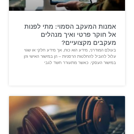
אמנות המעקב הסמוי: מתי לפנות
אל חוקר פרטי ואיך מנהלים
מעקבים מקצועיים?
בעולם המודרני, מידע הוא כוח, אך מידע חלקי או שגוי
עלול להוביל להחלטות הרסניות – הן במישור האישי והן
במישור העסקי. כאשר מתעורר חשד לגבי