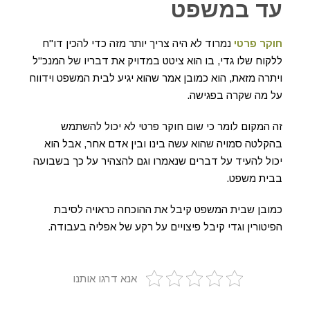
עד במשפט
חוקר פרטי
נמרוד לא היה צריך יותר מזה כדי להכין דו"ח
ללקוח שלו גדי, בו הוא ציטט במדויק את דבריו של המנכ"ל
ויתרה מזאת, הוא כמובן אמר שהוא יגיע לבית המשפט וידווח
על מה שקרה בפגישה.
זה המקום לומר כי שום חוקר פרטי לא יכול להשתמש
בהקלטה סמויה שהוא עשה בינו ובין אדם אחר, אבל הוא
יכול להעיד על דברים שנאמרו וגם להצהיר על כך בשבועה
בבית משפט.
כמובן שבית המשפט קיבל את ההוכחה כראויה לסיבת
הפיטורין וגדי קיבל פיצויים על רקע של אפליה בעבודה.
אנא דרגו אותנו