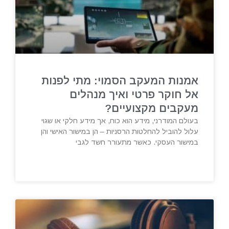
אמנות המעקב הסמוי: מתי לפנות
אל חוקר פרטי ואיך מנהלים
מעקבים מקצועיים?
בעולם המודרני, מידע הוא כוח, אך מידע חלקי או שגוי
עלול להוביל להחלטות הרסניות – הן במישור האישי והן
במישור העסקי. כאשר מתעורר חשד לגבי