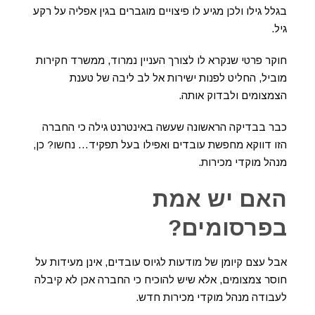
בגלל גילו ולכן מגיע לו פיצויים מוגברים בגין אפליה על רקע
גיל.
חוקר פרטי שנקרא לו לצורך העניין נמרוד, ממשרד חקירות
מוביל, החליט לפנות ישירות אל לב ליבה של טענת
הצמצומים ולבדוק אותה.
כבר בבדיקה הראשונה שעשה באינטרנט גילה כי החברה
הזו דווקא מחפשת עובדים ואפילו בעל תפקיד… נחשו? כן,
מנהל מוקדי מכירות.
האם יש אמת
בפרסומים?
אבל עצם קיומן של מודעות לגיוס עובדים, אינן מעידות על
חוסר צמצומים, אלא שיש להוכיח כי החברה אכן לא קיבלה
לעבודה מנהל מוקדי מכירות חדש.