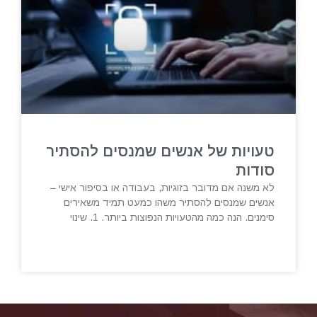
טעויות של אנשים שמנסים להסתיר
סודות
לא משנה אם מדובר בזוגיות, בעבודה או בסיפור אישי –
אנשים שמנסים להסתיר משהו כמעט תמיד משאירים
סימנים. הנה כמה מהטעויות הנפוצות ביותר. 1. שינוי