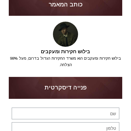
כותב המאמר
בילוש חקירות ומעקבים
בילוש חקירות ומעקבים הוא משרד החקירות הגדול בדרום, מעל 98%
הצלחה.
פנייה דיסקרטית