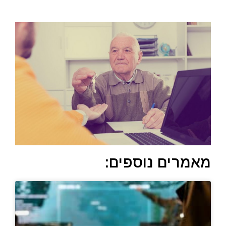
מאמרים נוספים: