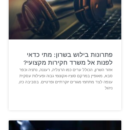
פתרונות בילוש בשרון: מתי כדאי
לפנות אל משרד חקירות מקצועי?
אזור השרון, הכולל ערים כמו הרצליה, רעננה, נתניה וכפר
סבא, מאופיין במרקם סוציו-אקונומי גבוה ופעילות עסקית
ענפה לצד מתחמי מגורים יוקרתיים ופרטיים. בסביבה כזו,
ניהול