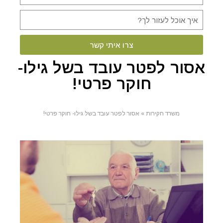
צרו איתי קשר
אסור לפטר עובד בשל גילו-
חוקר פרטי!
משרד חקירות
»
אסור לפטר עובד בשל גילו- חוקר פרטי!