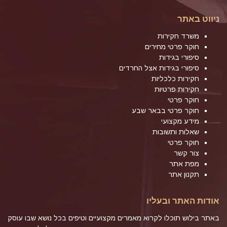
ניווט באתר
משרד חקירות
חוקר פרטי מחירים
סיפורי בגידות
סיפורי בגידות אצל החרדים
חקירות כלכליות
חקירות פרטיות
חוקר פרטי
חוקר פרטי בבאר שבע
מידע מקצועי
שאלות ותשובות
חוקר פרטי
צור קשר
מפת אתר
תקנון אתר
אודות האתר ובעליו
באתר בילוש תוכלו לקרוא מאמרים מקצועיים וטיפים בכל נושא שבו עוסק