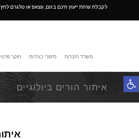
לקבלת שיחת ייעוץ חינם בזום, ווצאפ או טלגרם לחץ
משרד חקירות
סיפורי בגידות
חוקר פרטי
פתח סרגל נגישות
איתור הורים ביולוגיים
איתור