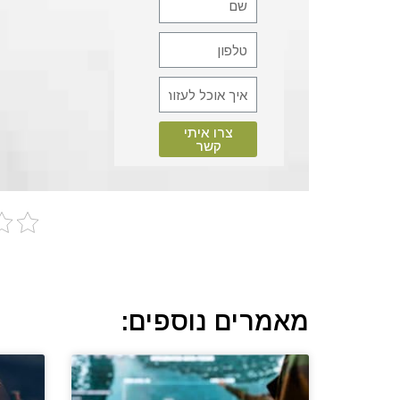
צרו איתי
קשר
מאמרים נוספים: