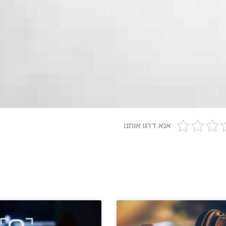
אנא דרגו אותנו