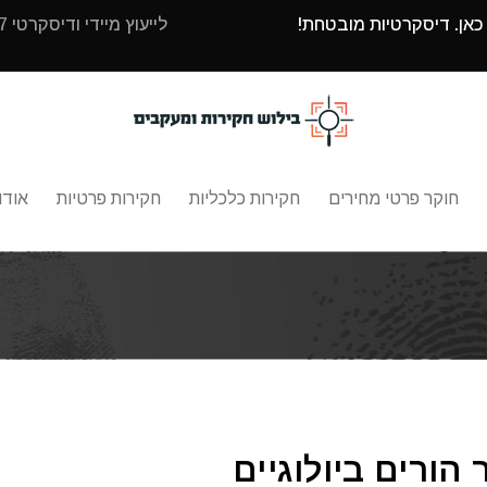
 כאן. דיסקרטיות מובטחת!
לייעוץ מיידי ודיסקרטי 24/7 עם בילוש חקירות ומעקבים חייגו
חוקר פרטי מחירים
חקירות כלכליות
חקירות פרטיות
אודו
 הורים ביולוגיים