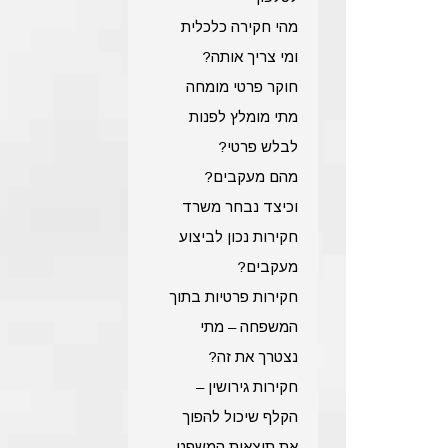
מהי חקירה כלכלית
ומי צריך אותה?
חוקר פרטי מומחה
מתי מומלץ לפנות
לבלש פרטי?
מהם מעקבים?
וכיצד נבחר משרד
חקירות נכון לביצוע
מעקבים?
חקירות פרטיות בתוך
המשפחה – מתי
נצטרך את זה?
חקירות גירושין –
הקלף שיכול להפוך
את תוצאות המשפט