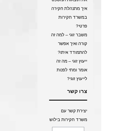
איך מתנהלת חקירה
במשרד חקירות
פרטי?
משבר זוגי – למה זה
קורה ואיך אפשר
להתמודד איתו?
ייעוץ זוגי – מה זה
אומר ומתי לפנות
לייעוץ זוגי?
צרו קשר
יצירת קשר עם
משרד חקירות בילוש